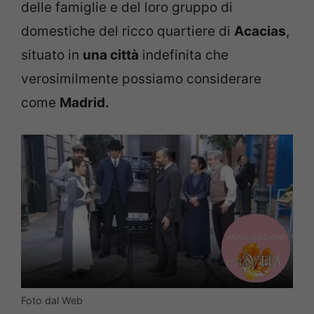
delle famiglie e del loro gruppo di
domestiche del ricco quartiere di
Acacias
,
situato in
una
città
indefinita che
verosimilmente possiamo considerare
come
Madrid.
Foto dal Web