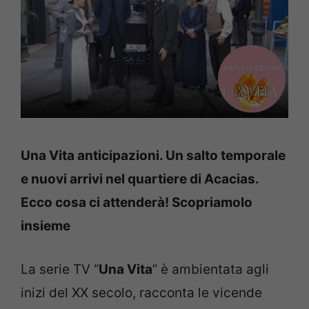
Una Vita anticipazioni. Un salto temporale
e nuovi arrivi nel quartiere di Acacias.
Ecco cosa ci attenderà! Scopriamolo
insieme
La serie TV “
Una Vita
” è ambientata agli
inizi del XX secolo, racconta le vicende