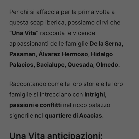
Per chi si affaccia per la prima volta a
questa soap iberica, possiamo dirvi che
“Una Vita”
racconta le vicende
appassionanti delle famiglie
De la Serna,
Pasaman, Álvarez Hermoso, Hidalgo
Palacios, Bacialupe, Quesada, Olmedo.
Raccontando come le loro storie e le loro
famiglie si intrecciano con
intrighi,
passioni e conflitti
nel ricco palazzo
signorile nel
quartiere di Acacias.
Una Vita anticipazioni: