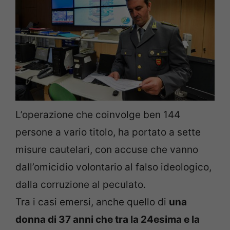
L’operazione che coinvolge ben 144
persone a vario titolo, ha portato a sette
misure cautelari, con accuse che vanno
dall’omicidio volontario al falso ideologico,
dalla corruzione al peculato.
Tra i casi emersi, anche quello di
una
donna di 37 anni che tra la 24esima e la