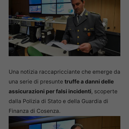
Una notizia raccapricciante che emerge da
una serie di presunte
truffe a danni delle
assicurazioni per falsi incidenti
, scoperte
dalla Polizia di Stato e della Guardia di
Finanza di Cosenza.