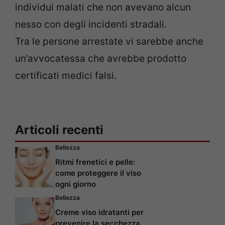
individui malati che non avevano alcun
nesso con degli incidenti stradali.
Tra le persone arrestate vi sarebbe anche
un’avvocatessa che avrebbe prodotto
certificati medici falsi.
Articoli recenti
Bellezza
Ritmi frenetici e pelle:
come proteggere il viso
ogni giorno
Bellezza
Creme viso idratanti per
prevenire la secchezza