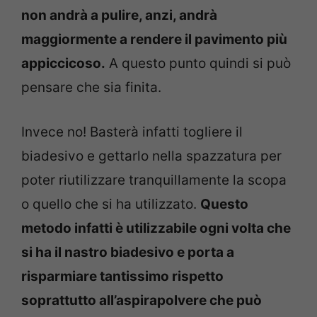
non andrà a pulire, anzi, andrà
maggiormente a rendere il pavimento più
appiccicoso.
A questo punto quindi si può
pensare che sia finita.
Invece no! Basterà infatti togliere il
biadesivo e gettarlo nella spazzatura per
poter riutilizzare tranquillamente la scopa
o quello che si ha utilizzato.
Questo
metodo infatti è utilizzabile ogni volta che
si ha il nastro biadesivo e porta a
risparmiare tantissimo rispetto
soprattutto all’aspirapolvere che può