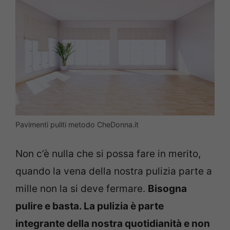
Pavimenti puliti metodo CheDonna.it
Non c’è nulla che si possa fare in merito,
quando la vena della nostra pulizia parte a
mille non la si deve fermare.
Bisogna
pulire e basta. La pulizia è parte
integrante della nostra quotidianità e non