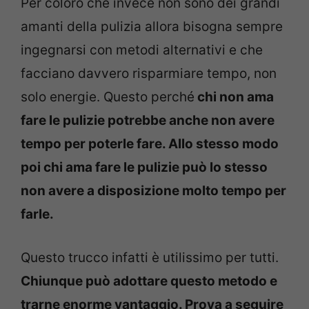
Per coloro che invece non sono dei grandi
amanti della pulizia allora bisogna sempre
ingegnarsi con metodi alternativi e che
facciano davvero risparmiare tempo, non
solo energie. Questo perché
chi non ama
fare le pulizie potrebbe anche non avere
tempo per poterle fare. Allo stesso modo
poi chi ama fare le pulizie può lo stesso
non avere a disposizione molto tempo per
farle.
Questo trucco infatti è utilissimo per tutti.
Chiunque può adottare questo metodo e
trarne enorme vantaggio. Prova a seguire