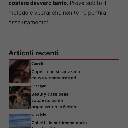
costare davvero tanto
. Prova subito il
metodo e vedrai che non te ne pentirai
assolutamente!
Articoli recenti
Capelli
Capelli che si spezzano:
cause e come trattarli
Lifestyle
Beauty case delle
vacanze: come
organizzarlo in 5 step
Lifestyle
Galletti, la settimana corta