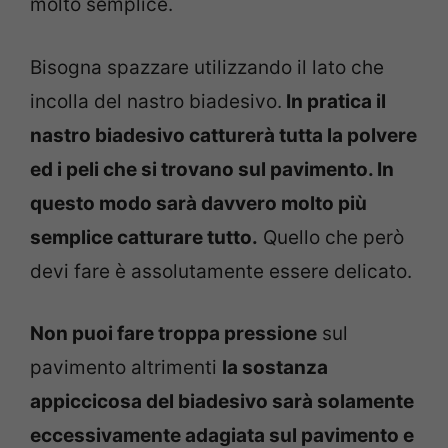
molto semplice.
Bisogna spazzare utilizzando il lato che
incolla del nastro biadesivo.
In pratica il
nastro biadesivo catturerà tutta la polvere
ed i peli che si trovano sul pavimento. In
questo modo sarà davvero molto più
semplice catturare tutto.
Quello che però
devi fare è assolutamente essere delicato.
Non puoi fare troppa pressione
sul
pavimento altrimenti
la sostanza
appiccicosa del biadesivo sarà solamente
eccessivamente adagiata sul pavimento e