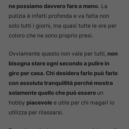
ne possiamo davvero fare a meno.
La
pulizia è infatti profonda e va fatta non
solo tutti i giorni, ma quasi tutte le ore per
coloro che ne sono proprio presi.
Ovviamente questo non vale per tutti,
non
bisogna stare ogni secondo a pulire in
giro per casa. Chi desidera farlo può farlo
con assoluta tranquillità perché mostra
solamente quello che può essere
un
hobby
piacevole
e utile per chi magari lo
utilizza per rilassarsi.