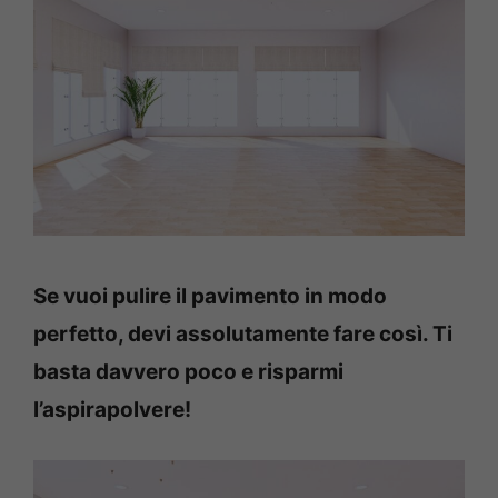
Se vuoi pulire il pavimento in modo
perfetto, devi assolutamente fare così. Ti
basta davvero poco e risparmi
l’aspirapolvere!