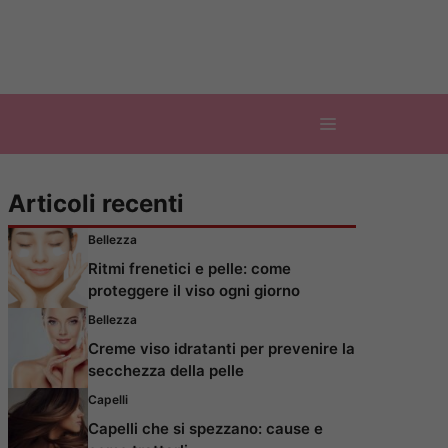
Articoli recenti
Bellezza
Ritmi frenetici e pelle: come
proteggere il viso ogni giorno
Bellezza
Creme viso idratanti per prevenire la
secchezza della pelle
Capelli
Capelli che si spezzano: cause e