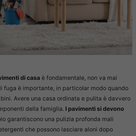
vimenti di casa
è fondamentale, non va mai
 di fuga è importante, in particolar modo quando
bini. Avere una casa ordinata e pulita è davvero
omponenti della famiglia.
I pavimenti si devono
lo garantiscono una pulizia profonda mali
etergenti che possono lasciare aloni dopo