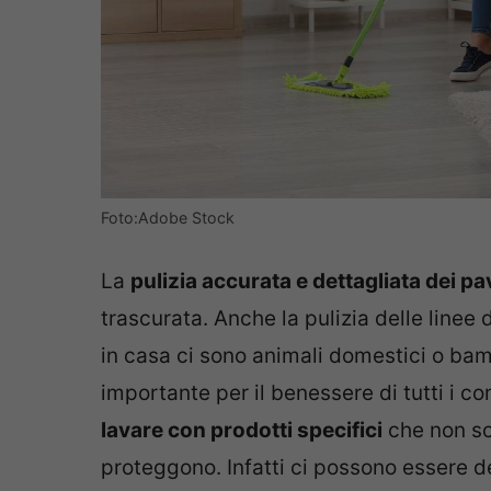
Foto:Adobe Stock
La
pulizia accurata e dettagliata dei pa
trascurata. Anche la pulizia delle linee
in casa ci sono animali domestici o bam
importante per il benessere di tutti i c
lavare con prodotti specifici
che non so
proteggono. Infatti ci possono essere d