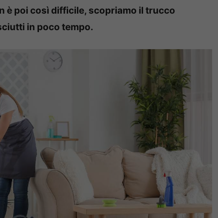
 è poi così difficile, scopriamo il trucco
asciutti in poco tempo.