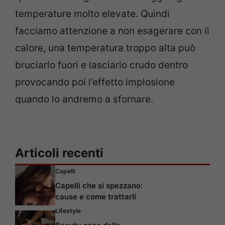
temperature molto elevate. Quindi
facciamo attenzione a non esagerare con il
calore, una temperatura troppo alta può
bruciarlo fuori e lasciarlo crudo dentro
provocando poi l’effetto implosione
quando lo andremo a sfornare.
Articoli recenti
Capelli
Capelli che si spezzano:
cause e come trattarli
Lifestyle