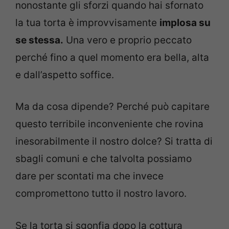
nonostante gli sforzi quando hai sfornato
la tua torta è improvvisamente
implosa su
se stessa.
Una vero e proprio peccato
perché fino a quel momento era bella, alta
e dall’aspetto soffice.
Ma da cosa dipende? Perché può capitare
questo terribile inconveniente che rovina
inesorabilmente il nostro dolce? Si tratta di
sbagli comuni e che talvolta possiamo
dare per scontati ma che invece
compromettono tutto il nostro lavoro.
Se la torta si sgonfia dopo la cottura