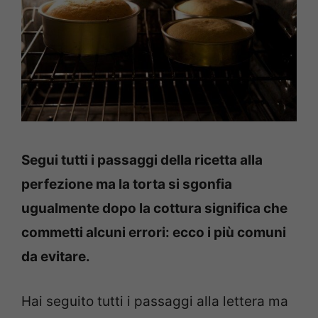
Segui tutti i passaggi della ricetta alla
perfezione ma la torta si sgonfia
ugualmente dopo la cottura significa che
commetti alcuni errori: ecco i più comuni
da evitare.
Hai seguito tutti i passaggi alla lettera ma