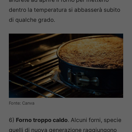
dentro la temperatura si abbasserà subito
di qualche grado.
Fonte: Canva
6)
Forno troppo caldo
. Alcuni forni, specie
quelli di nuova generazione raggiungono