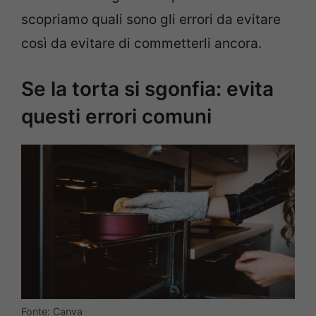
scopriamo quali sono gli errori da evitare
così da evitare di commetterli ancora.
Se la torta si sgonfia: evita
questi errori comuni
Fonte: Canva