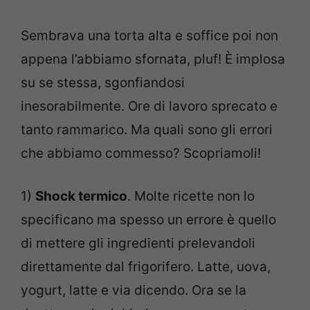
Sembrava una torta alta e soffice poi non
appena l’abbiamo sfornata, pluf! È implosa
su se stessa, sgonfiandosi
inesorabilmente. Ore di lavoro sprecato e
tanto rammarico. Ma quali sono gli errori
che abbiamo commesso? Scopriamoli!
1)
Shock termico
. Molte ricette non lo
specificano ma spesso un errore è quello
di mettere gli ingredienti prelevandoli
direttamente dal frigorifero. Latte, uova,
yogurt, latte e via dicendo. Ora se la