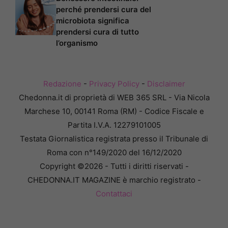
perché prendersi cura del
microbiota significa
prendersi cura di tutto
l’organismo
Redazione
-
Privacy Policy
-
Disclaimer
Chedonna.it di proprietà di WEB 365 SRL - Via Nicola
Marchese 10, 00141 Roma (RM) - Codice Fiscale e
Partita I.V.A. 12279101005
Testata Giornalistica registrata presso il Tribunale di
Roma con n°149/2020 del 16/12/2020
Copyright ©2026 - Tutti i diritti riservati -
CHEDONNA.IT MAGAZINE è marchio registrato -
Contattaci