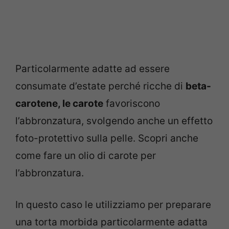
Particolarmente adatte ad essere
consumate d’estate perché ricche di
beta-
carotene, le carote
favoriscono
l’abbronzatura, svolgendo anche un effetto
foto-protettivo sulla pelle. Scopri anche
come fare un olio di carote per
l’abbronzatura.
In questo caso le utilizziamo per preparare
una torta morbida particolarmente adatta