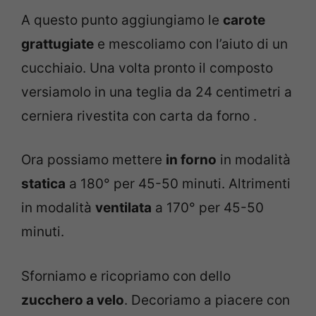
A questo punto aggiungiamo le
carote
grattugiate
e mescoliamo con l’aiuto di un
cucchiaio. Una volta pronto il composto
versiamolo in una teglia da 24 centimetri a
cerniera rivestita con carta da forno .
Ora possiamo mettere
in forno
in modalità
statica
a 180° per 45-50 minuti. Altrimenti
in modalità
ventilata
a 170° per 45-50
minuti.
Sforniamo e ricopriamo con dello
zucchero a velo
. Decoriamo a piacere con