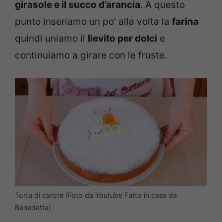
girasole e il succo d’arancia
. A questo
punto inseriamo un po’ alla volta la
farina
quindi uniamo il
lievito per dolci
e
continuiamo a girare con le fruste.
Torta di carote (Foto da Youtube Fatto in casa da
Benedetta)