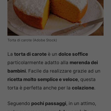
Torta di carote (Adobe Stock)
La
torta di carote
è un
dolce soffice
particolarmente adatto alla
merenda dei
bambini
. Facile da realizzare grazie ad un
ricetta molto semplice e veloce
, questa
torta è perfetta anche per la
colazione
.
Seguendo
pochi passaggi
, in un attimo,