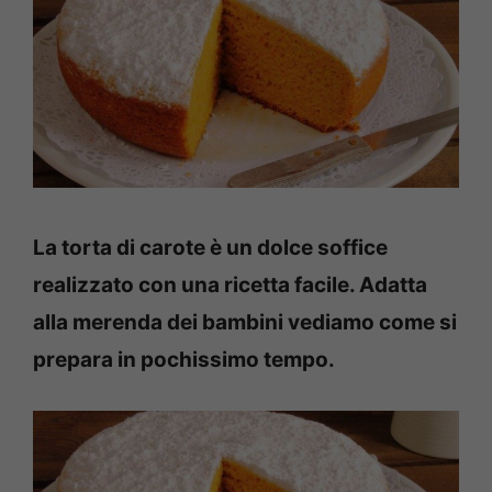
La torta di carote è un dolce soffice
realizzato con una ricetta facile. Adatta
alla merenda dei bambini vediamo come si
prepara in pochissimo tempo.