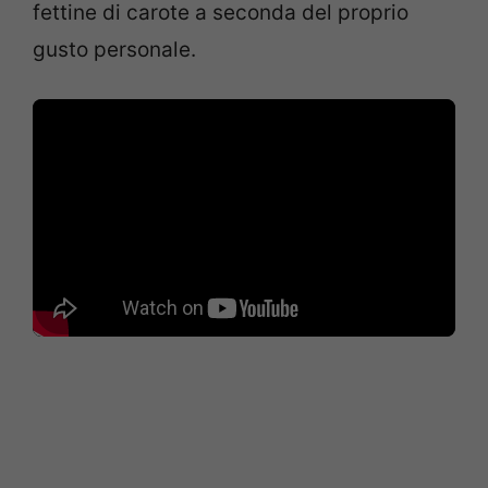
fettine di carote a seconda del proprio
gusto personale.