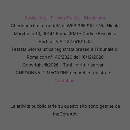
Redazione
-
Privacy Policy
-
Disclaimer
Chedonna.it di proprietà di WEB 365 SRL - Via Nicola
Marchese 10, 00141 Roma (RM) - Codice Fiscale e
Partita I.V.A. 12279101005
Testata Giornalistica registrata presso il Tribunale di
Roma con n°149/2020 del 16/12/2020
Copyright ©2026 - Tutti i diritti riservati -
CHEDONNA.IT MAGAZINE è marchio registrato -
Contattaci
Le attività pubblicitarie su questo sito sono gestite da
theCoreAdv