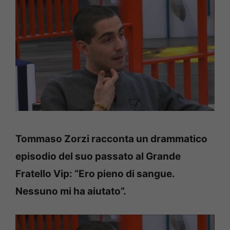
Tommaso Zorzi racconta un drammatico
episodio del suo passato al Grande
Fratello Vip: “Ero pieno di sangue.
Nessuno mi ha aiutato”.