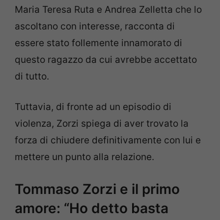
Maria Teresa Ruta e Andrea Zelletta che lo
ascoltano con interesse, racconta di
essere stato follemente innamorato di
questo ragazzo da cui avrebbe accettato
di tutto.
Tuttavia, di fronte ad un episodio di
violenza, Zorzi spiega di aver trovato la
forza di chiudere definitivamente con lui e
mettere un punto alla relazione.
Tommaso Zorzi e il primo
amore: “Ho detto basta