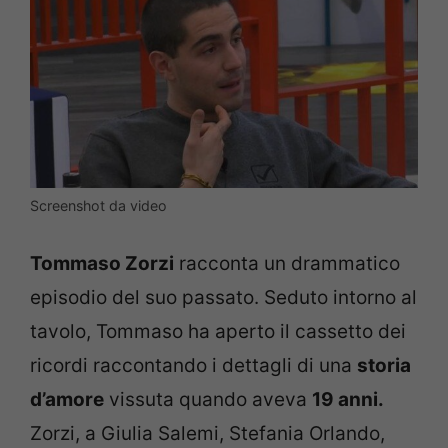
Screenshot da video
Tommaso Zorzi
racconta un drammatico
episodio del suo passato. Seduto intorno al
tavolo, Tommaso ha aperto il cassetto dei
ricordi raccontando i dettagli di una
storia
d’amore
vissuta quando aveva
19 anni.
Zorzi, a Giulia Salemi, Stefania Orlando,