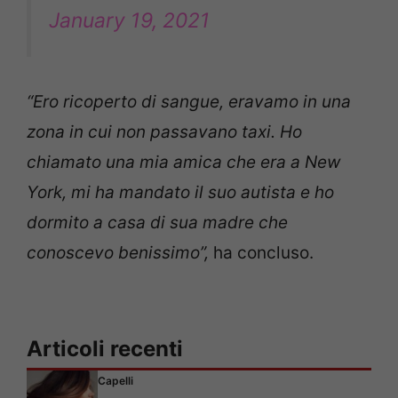
January 19, 2021
“Ero ricoperto di sangue, eravamo in una
zona in cui non passavano taxi. Ho
chiamato una mia amica che era a New
York, mi ha mandato il suo autista e ho
dormito a casa di sua madre che
conoscevo benissimo”,
ha concluso.
Articoli recenti
Capelli