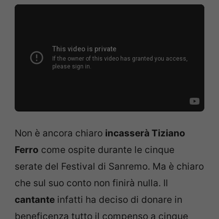
Non è ancora chiaro
incasserà Tiziano
Ferro
come ospite durante le cinque
serate del Festival di Sanremo. Ma è chiaro
che sul suo conto non finirà nulla. Il
cantante
infatti ha deciso di donare in
beneficenza tutto il compenso a cinque