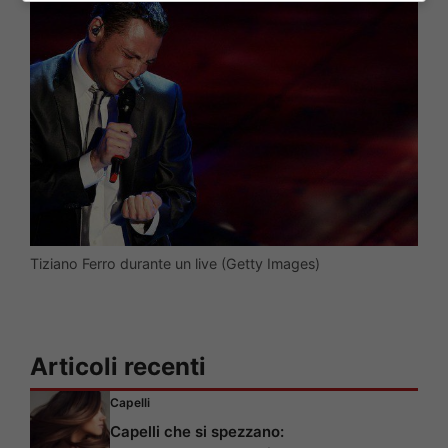
Tiziano Ferro durante un live (Getty Images)
Articoli recenti
Capelli
Capelli che si spezzano: