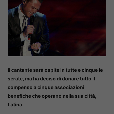
Il cantante sarà ospite in tutte e cinque le
serate, ma ha deciso di donare tutto il
compenso a cinque associazioni
benefiche che operano nella sua città,
Latina