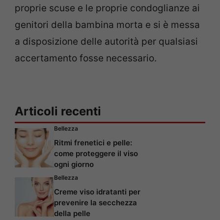
proprie scuse e le proprie condoglianze ai
genitori della bambina morta e si è messa
a disposizione delle autorità per qualsiasi
accertamento fosse necessario.
Articoli recenti
Bellezza
Ritmi frenetici e pelle:
come proteggere il viso
ogni giorno
Bellezza
Creme viso idratanti per
prevenire la secchezza
della pelle