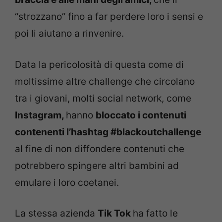
“strozzano” fino a far perdere loro i sensi e
poi li aiutano a rinvenire.
Data la pericolosità di questa come di
moltissime altre challenge che circolano
tra i giovani, molti social network, come
Instagram,
hanno
bloccato i contenuti
contenenti l’hashtag #blackoutchallenge
al fine di non diffondere contenuti che
potrebbero spingere altri bambini ad
emulare i loro coetanei.
La stessa azienda
Tik Tok
ha fatto le