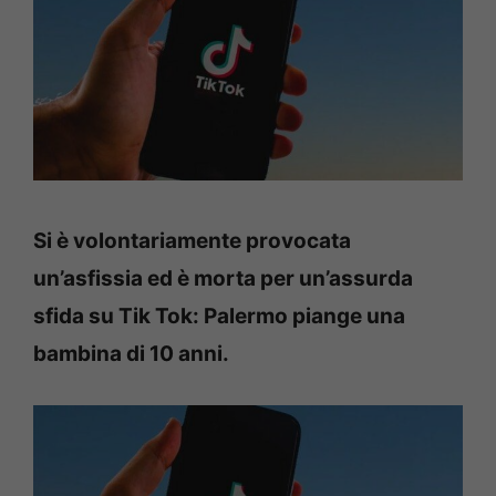
Si è volontariamente provocata
un’asfissia ed è morta per un’assurda
sfida su Tik Tok: Palermo piange una
bambina di 10 anni.