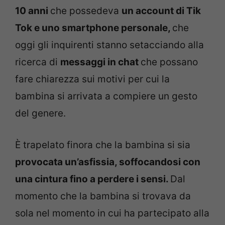
10 anni
che possedeva
un account di Tik
Tok e uno smartphone personale,
che
oggi gli inquirenti stanno setacciando alla
ricerca di
messaggi in chat
che possano
fare chiarezza sui motivi per cui la
bambina si arrivata a compiere un gesto
del genere.
È trapelato finora che la bambina si sia
provocata un’asfissia,
soffocandosi con
una cintura fino a perdere i sensi.
Dal
momento che la bambina si trovava da
sola nel momento in cui ha partecipato alla