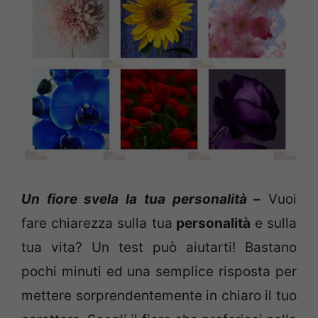
Un fiore svela la tua personalità –
Vuoi
fare chiarezza sulla tua
personalità
e sulla
tua vita? Un test può aiutarti! Bastano
pochi minuti ed una semplice risposta per
mettere sorprendentemente in chiaro il tuo