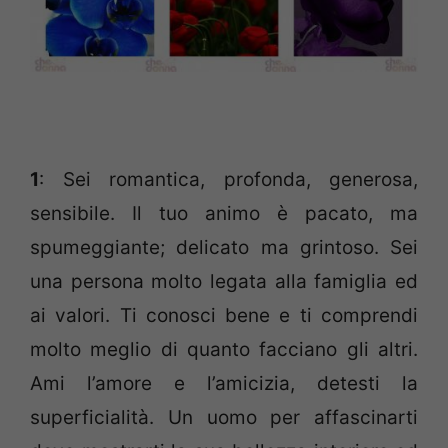
1
: Sei romantica, profonda, generosa,
sensibile. Il tuo animo è pacato, ma
spumeggiante; delicato ma grintoso. Sei
una persona molto legata alla famiglia ed
ai valori. Ti conosci bene e ti comprendi
molto meglio di quanto facciano gli altri.
Ami l’amore e l’amicizia, detesti la
superficialità. Un uomo per affascinarti