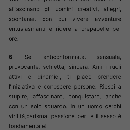
affascinano gli uomini creativi, allegri,
spontanei, con cui vivere avventure
entusiasmanti e ridere a crepapelle per
ore.
6
: Sei anticonformista, sensuale,
provocante, schietta, sincera. Ami i ruoli
attivi e dinamici, ti piace prendere
l’iniziativa e conoscere persone. Riesci a
stupire, affascinare, conquistare, anche
con un solo sguardo. In un uomo cerchi
virilità,carisma, passione..per te il sesso è
fondamentale!