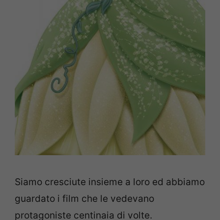
Siamo cresciute insieme a loro ed abbiamo
guardato i film che le vedevano
protagoniste centinaia di volte.