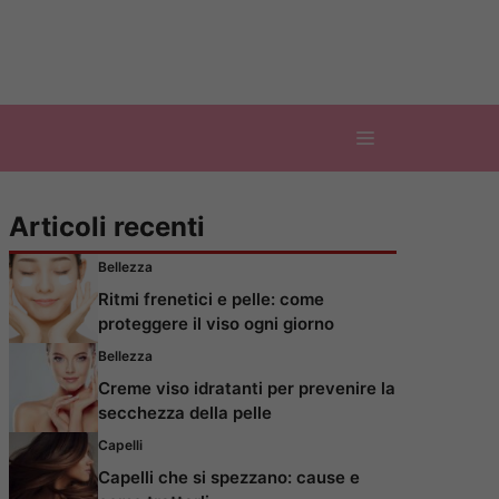
Articoli recenti
Bellezza
Ritmi frenetici e pelle: come
proteggere il viso ogni giorno
Bellezza
Creme viso idratanti per prevenire la
secchezza della pelle
Capelli
Capelli che si spezzano: cause e