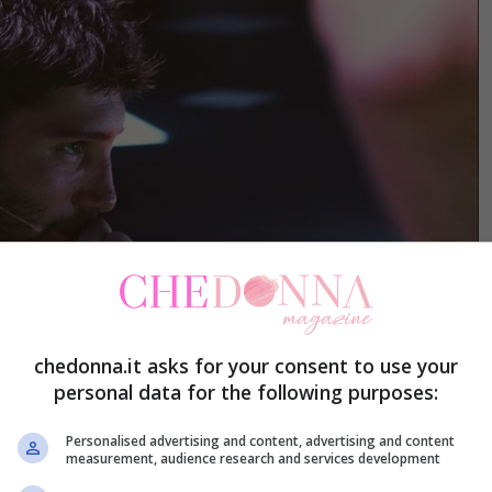
chedonna.it asks for your consent to use your
personal data for the following purposes:
Personalised advertising and content, advertising and content
measurement, audience research and services development