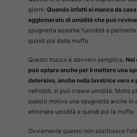
giorni.
Quando infatti si manca da casa 
agglomerato di umidità che può rovinare 
spugnetta assorbe l’umidità e permette a 
quindi poi dalla muffa.
Questo trucco è davvero semplice.
Nel 
può optare anche per il mettere una spu
detersivo, anche nella lavatrice vera e 
nell’oblò, si può creare umidità. Molto 
questo motivo una spugnetta anche in 
eliminare umidità e quindi poi la muffa.
Ovviamente questo non sostituisce l’util