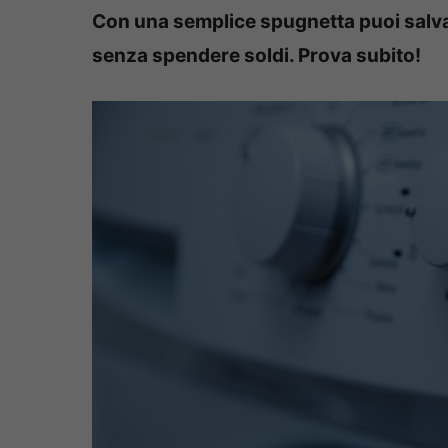
Con una semplice spugnetta puoi salvar
senza spendere soldi. Prova subito!