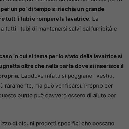
per un po’ di tempo si rischia un grande
tutti i tubi e rompere la lavatrice.
La
tutti i tubi di mantenersi salvi dall’umidità e
caso in cui si tema per lo stato della lavatrice si
gnetta oltre che nella parte dove si inserisce il
propria.
Laddove infatti si poggiano i vestiti,
più raramente, ma può verificarsi. Proprio per
questo punto può davvero essere di aiuto per
izzo di alcuni prodotti specifici che possano