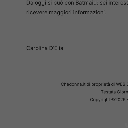
Da oggi si può con Batmaid: sei interess
ricevere maggiori informazioni.
Carolina D’Elia
Chedonna.it di proprietà di WEB 
Testata Giorn
Copyright ©2026 - 
L