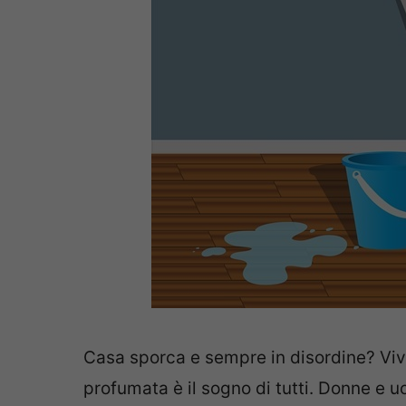
Casa sporca e sempre in disordine? Vive
profumata è il sogno di tutti. Donne e u