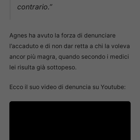
contrario.”
Agnes ha avuto la forza di denunciare
l’accaduto e di non dar retta a chi la voleva
ancor più magra, quando secondo i medici
lei risulta già sottopeso.
Ecco il suo video di denuncia su Youtube: