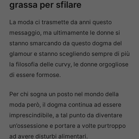
grassa per sfilare
La moda ci trasmette da anni questo
messaggio, ma ultimamente le donne si
stanno smarcando da questo dogma del
glamour e stanno scegliendo sempre di più
la filosofia delle curvy, le donne orgogliose
di essere formose.
Per chi sogna un posto nel mondo della
moda però, il dogma continua ad essere
imprescindibile, a tal punto da diventare
un’ossessione e portare a volte purtroppo
ad avere disturbi alimentari.