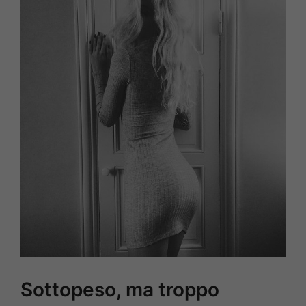
Sottopeso, ma troppo