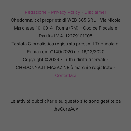
Redazione
-
Privacy Policy
-
Disclaimer
Chedonna.it di proprietà di WEB 365 SRL - Via Nicola
Marchese 10, 00141 Roma (RM) - Codice Fiscale e
Partita I.V.A. 12279101005
Testata Giornalistica registrata presso il Tribunale di
Roma con n°149/2020 del 16/12/2020
Copyright ©2026 - Tutti i diritti riservati -
CHEDONNA.IT MAGAZINE è marchio registrato -
Contattaci
Le attività pubblicitarie su questo sito sono gestite da
theCoreAdv