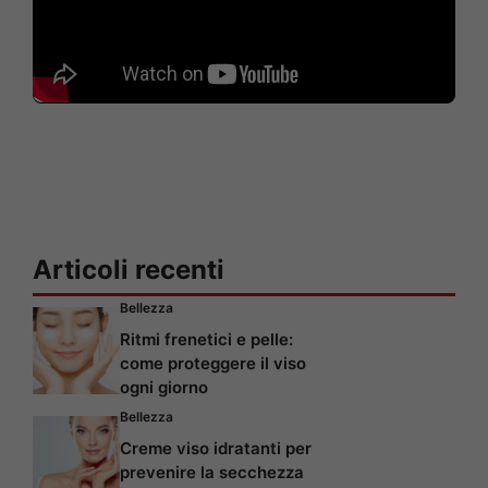
Articoli recenti
Bellezza
Ritmi frenetici e pelle:
come proteggere il viso
ogni giorno
Bellezza
Creme viso idratanti per
prevenire la secchezza