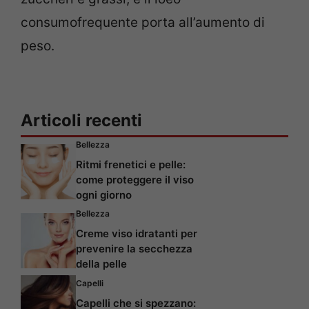
consumofrequente porta all’aumento di
peso.
Articoli recenti
Bellezza
Ritmi frenetici e pelle:
come proteggere il viso
ogni giorno
Bellezza
Creme viso idratanti per
prevenire la secchezza
della pelle
Capelli
Capelli che si spezzano: