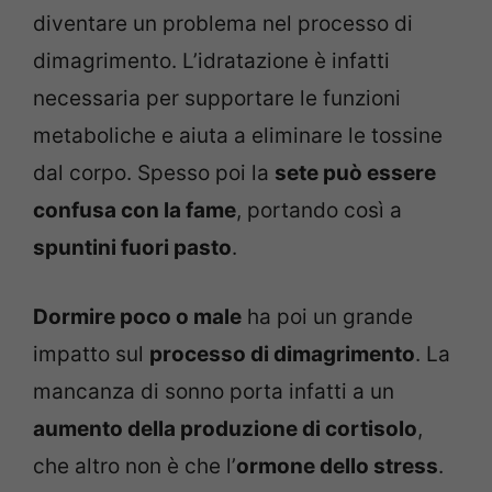
diventare un problema nel processo di
dimagrimento. L’idratazione è infatti
necessaria per supportare le funzioni
metaboliche e aiuta a eliminare le tossine
dal corpo. Spesso poi la
sete può essere
confusa con la fame
, portando così a
spuntini fuori pasto
.
Dormire poco o male
ha poi un grande
impatto sul
processo di dimagrimento
. La
mancanza di sonno porta infatti a un
aumento della produzione di cortisolo
,
che altro non è che l’
ormone dello stress
.