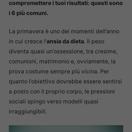
compromettere i tuoi risultati: questi sono
i 6 più comuni.
La primavera è uno dei momenti dell’anno
in cui cresce l’
ansia da dieta
. Il peso
diventa quasi un’ossessione, tra cresime,
comunioni, matrimonio e, ovviamente, la
prova costume sempre più vicina. Per
quanto l’obiettivo dovrebbe essere sentirsi
a posto con il proprio corpo, le pressioni
sociali spingo verso modelli quasi
irraggiungibili.