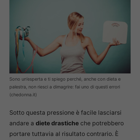
Sono un’esperta e ti spiego perché, anche con dieta e
palestra, non riesci a dimagrire: fai uno di questi errori
(chedonna.it)
Sotto questa pressione è facile lasciarsi
andare a
diete drastiche
che potrebbero
portare tuttavia al risultato contrario. È