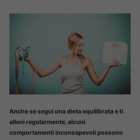
Anche se segui una dieta equilibrata e ti
alleni regolarmente, alcuni
comportamenti inconsapevoli possono