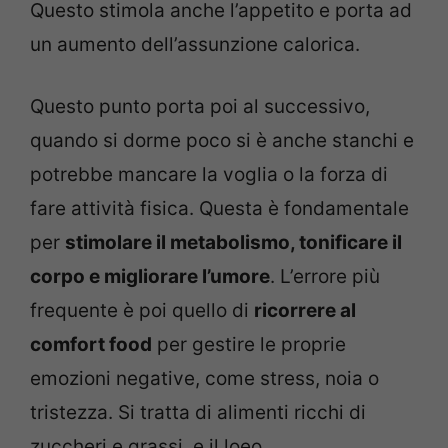
Questo stimola anche l’appetito e porta ad
un aumento dell’assunzione calorica.
Questo punto porta poi al successivo,
quando si dorme poco si è anche stanchi e
potrebbe mancare la voglia o la forza di
fare attività fisica. Questa è fondamentale
per
stimolare il metabolismo, tonificare il
corpo e migliorare l’umore
.
L’errore più
frequente è poi quello di
ricorrere al
comfort food
per gestire le proprie
emozioni negative, come stress, noia o
tristezza. Si tratta di alimenti ricchi di
zuccheri e grassi, e il loeo