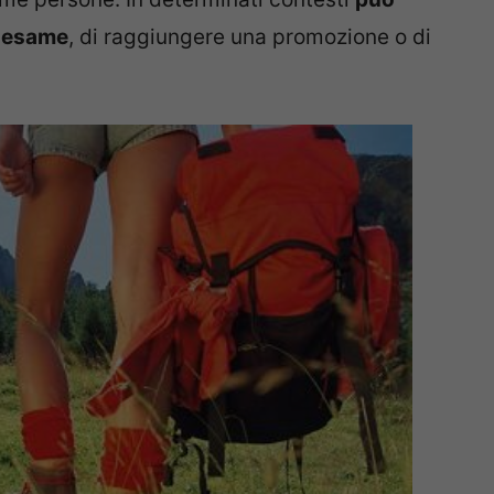
n esame
, di raggiungere una promozione o di