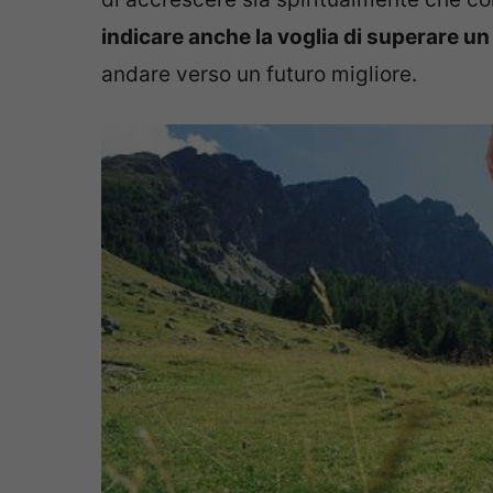
indicare anche la voglia di superare u
andare verso un futuro migliore.