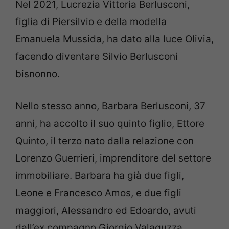
Nel 2021, Lucrezia Vittoria Berlusconi,
figlia di Piersilvio e della modella
Emanuela Mussida, ha dato alla luce Olivia,
facendo diventare Silvio Berlusconi
bisnonno.
Nello stesso anno, Barbara Berlusconi, 37
anni, ha accolto il suo quinto figlio, Ettore
Quinto, il terzo nato dalla relazione con
Lorenzo Guerrieri, imprenditore del settore
immobiliare. Barbara ha già due figli,
Leone e Francesco Amos, e due figli
maggiori, Alessandro ed Edoardo, avuti
dall’ex compagno Giorgio Valaguzza.