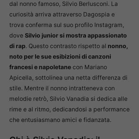
dal nonno famoso, Silvio Berlusconi. La
curiosità arriva attraverso Dagospia e
trova conferma sul suo profilo Instagram,
dove
Silvio junior si mostra appassionato
di rap
. Questo contrasto rispetto al
nonno,
noto per le sue esibizioni di canzoni
francesi e napoletane
con Mariano
Apicella, sottolinea una netta differenza di
stile. Mentre il nonno intratteneva con
melodie retrò, Silvio Vanadia si dedica alle
rime e al ritmo, dedicandosi a performance
che entusiasmano amici e fidanzata.