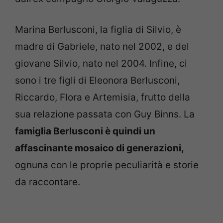
Marina Berlusconi, la figlia di Silvio, è
madre di Gabriele, nato nel 2002, e del
giovane Silvio, nato nel 2004. Infine, ci
sono i tre figli di Eleonora Berlusconi,
Riccardo, Flora e Artemisia, frutto della
sua relazione passata con Guy Binns. La
famiglia Berlusconi è quindi un
affascinante mosaico di generazioni,
ognuna con le proprie peculiarità e storie
da raccontare.