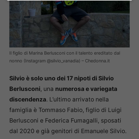
Il figlio di Marina Berlusconi con il talento ereditato dal
nonno (Instagram @silvio_vanadia) – Chedonna.it
Silvio è solo uno dei 17 nipoti di Silvio
Berlusconi
, una
numerosa e variegata
discendenza
. L’ultimo arrivato nella
famiglia è Tommaso Fabio, figlio di Luigi
Berlusconi e Federica Fumagalli, sposati
dal 2020 e già genitori di Emanuele Silvio.