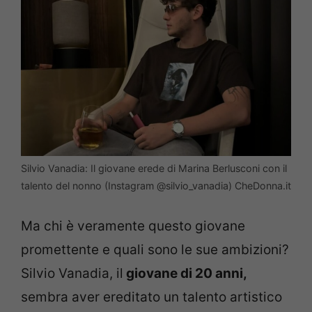
Silvio Vanadia: Il giovane erede di Marina Berlusconi con il
talento del nonno (Instagram @silvio_vanadia) CheDonna.it
Ma chi è veramente questo giovane
promettente e quali sono le sue ambizioni?
Silvio Vanadia, il
giovane di 20 anni,
sembra aver ereditato un talento artistico