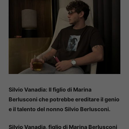
Silvio Vanadia: Il figlio di Marina
Berlusconi che potrebbe ereditare il genio
e il talento del nonno Silvio Berlusconi.
Silvio Vanadia, figlio di Marina Berlusconi