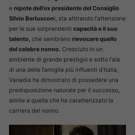
e
nipote dell’ex presidente del Consiglio
Silvio Berluscon
i, sta attirando l’attenzione
per le sue sorprendenti
capacità e il suo
talento,
che sembrano
rievocare quello
del celebre nonno.
Cresciuto in un
ambiente di grande prestigio e sotto l’ala
di una delle famiglie più influenti d’Italia,
Vanadia ha dimostrato di possedere una
predisposizione naturale per il successo,
simile a quella che ha caratterizzato la
carriera del nonno.