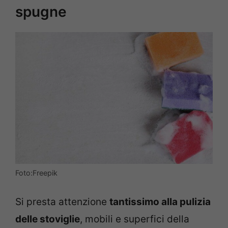
spugne
Foto:Freepik
Si presta attenzione
tantissimo alla pulizia
delle stoviglie
, mobili e superfici della