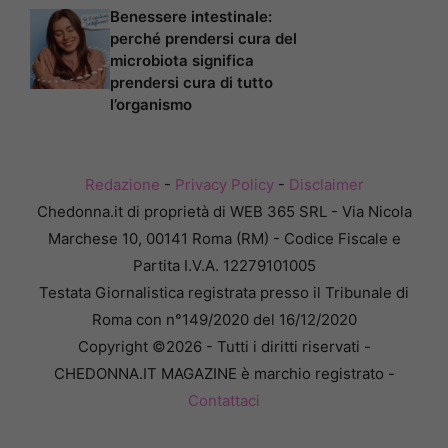
Benessere intestinale:
perché prendersi cura del
microbiota significa
prendersi cura di tutto
l’organismo
Redazione
-
Privacy Policy
-
Disclaimer
Chedonna.it di proprietà di WEB 365 SRL - Via Nicola
Marchese 10, 00141 Roma (RM) - Codice Fiscale e
Partita I.V.A. 12279101005
Testata Giornalistica registrata presso il Tribunale di
Roma con n°149/2020 del 16/12/2020
Copyright ©2026 - Tutti i diritti riservati -
CHEDONNA.IT MAGAZINE è marchio registrato -
Contattaci