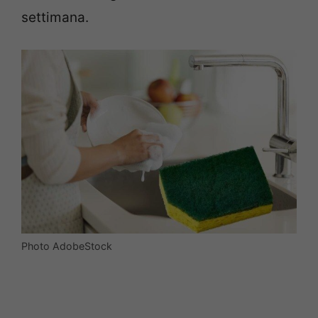
settimana.
Photo AdobeStock