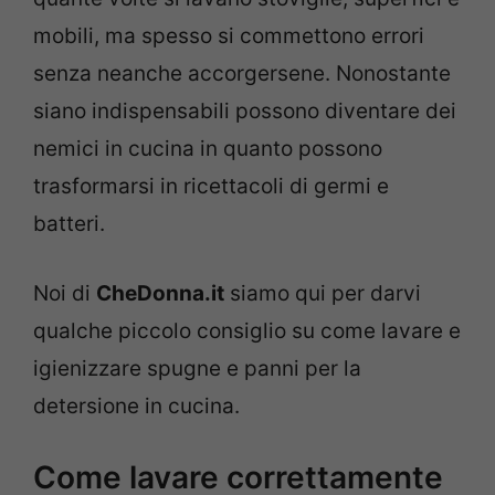
mobili, ma spesso si commettono errori
senza neanche accorgersene. Nonostante
siano indispensabili possono diventare dei
nemici in cucina in quanto possono
trasformarsi in ricettacoli di germi e
batteri.
Noi di
CheDonna.it
siamo qui per darvi
qualche piccolo consiglio su come lavare e
igienizzare spugne e panni per la
detersione in cucina.
Come lavare correttamente