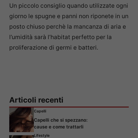
Un piccolo consiglio quando utilizzate ogni
giorno le spugne e panni non riponete in un
posto chiuso perchè la mancanza di aria e
l’umidità sarà l’habitat perfetto per la
proliferazione di germi e batteri.
Articoli recenti
Capelli
Capelli che si spezzano:
cause e come trattarli
Lifestyle