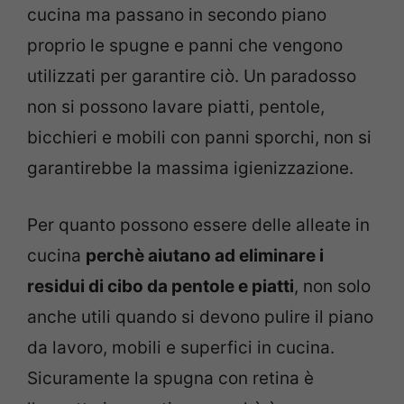
cucina ma passano in secondo piano
proprio le spugne e panni che vengono
utilizzati per garantire ciò. Un paradosso
non si possono lavare piatti, pentole,
bicchieri e mobili con panni sporchi, non si
garantirebbe la massima igienizzazione.
Per quanto possono essere delle alleate in
cucina
perchè aiutano ad eliminare i
residui di cibo da pentole e piatti
, non solo
anche utili quando si devono pulire il piano
da lavoro, mobili e superfici in cucina.
Sicuramente la spugna con retina è