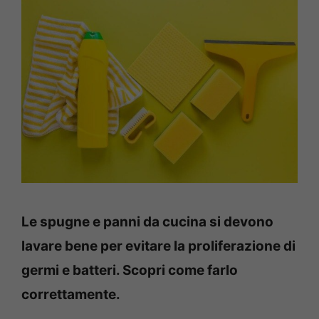
Le spugne e panni da cucina si devono
lavare bene per evitare la proliferazione di
germi e batteri. Scopri come farlo
correttamente.