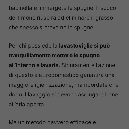
bacinella e immergete le spugne. Il succo
del limone riuscirà ad eliminare il grasso
che spesso si trova nelle spugne.
Per chi possiede la
lavastoviglie si può
tranquillamente mettere le spugne
all’interno e lavarle.
Sicuramente l’azione
di questo elettrodomestico garantirà una
maggiore igienizzazione, ma ricordate che
dopo il lavaggio si devono asciugare bene
all’aria aperta.
Ma un metodo davvero efficace è