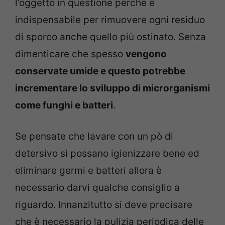
l’oggetto in questione perchè è
indispensabile per rimuovere ogni residuo
di sporco anche quello più ostinato. Senza
dimenticare che spesso
vengono
conservate umide e questo potrebbe
incrementare lo sviluppo di microrganismi
come funghi e batteri
.
Se pensate che lavare con un pò di
detersivo si possano igienizzare bene ed
eliminare germi e batteri allora è
necessario darvi qualche consiglio a
riguardo. Innanzitutto si deve precisare
che è necessario la pulizia periodica delle