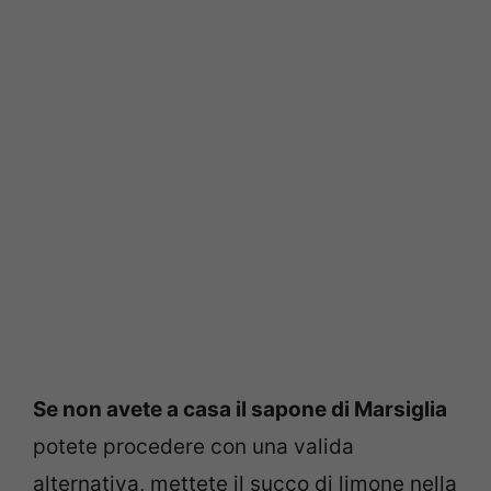
Se non avete a casa il sapone di Marsiglia
potete procedere con una valida
alternativa, mettete il succo di limone nella