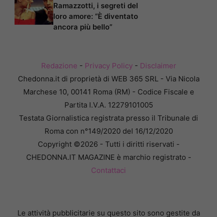
Ramazzotti, i segreti del
loro amore: “È diventato
ancora più bello”
Redazione
-
Privacy Policy
-
Disclaimer
Chedonna.it di proprietà di WEB 365 SRL - Via Nicola
Marchese 10, 00141 Roma (RM) - Codice Fiscale e
Partita I.V.A. 12279101005
Testata Giornalistica registrata presso il Tribunale di
Roma con n°149/2020 del 16/12/2020
Copyright ©2026 - Tutti i diritti riservati -
CHEDONNA.IT MAGAZINE è marchio registrato -
Contattaci
Le attività pubblicitarie su questo sito sono gestite da