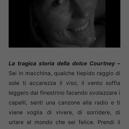
La tragica storia della dolce Courtney –
Sei in macchina, qualche tiepido raggio di
sole ti accarezza il viso, il vento soffia
leggero dal finestrino facendo svolazzare i
capelli, senti una canzone alla radio e ti
viene voglia di vivere, di sorridere, di
urlare al mondo che sei felice. Prendi il