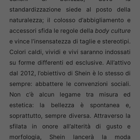
standardizzazione siede al posto della
naturalezza; il colosso d’abbigliamento e
accessori sfida le regole della
body culture
e vince l’insensatezza di taglie e stereotipi.
Colori caldi, vividi e vivi saranno indossati
su forme differenti ed esclusive. All’attivo
dal 2012, l’obiettivo di Shein è lo stesso di
sempre: abbattere le convenzioni sociali.
Non c’è alcun legame tra misura ed
estetica: la bellezza è spontanea e,
soprattutto, sempre diversa. Attraverso la
sfilata in onore all’alterità di gusto e
morfologia, Shein lancerà la moda