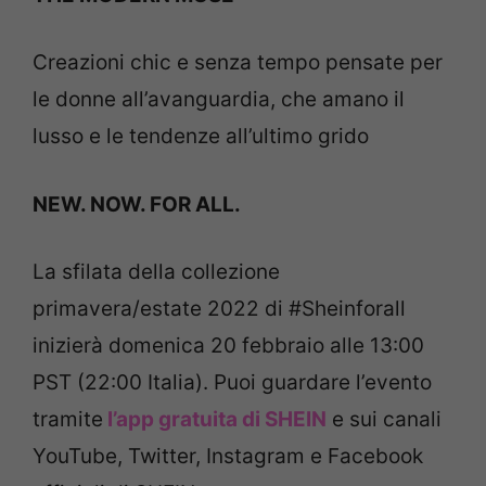
Creazioni chic e senza tempo pensate per
le donne all’avanguardia, che amano il
lusso e le tendenze all’ultimo grido
NEW. NOW. FOR ALL.
La sfilata della collezione
primavera/estate 2022 di #Sheinforall
inizierà domenica 20 febbraio alle 13:00
PST (22:00 Italia). Puoi guardare l’evento
tramite
l’app gratuita di SHEIN
e sui canali
YouTube, Twitter, Instagram e Facebook