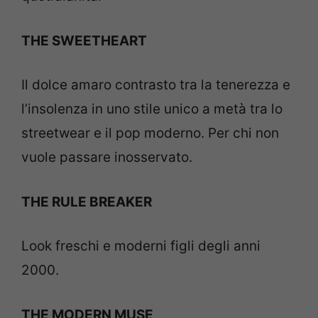
THE SWEETHEART
Il dolce amaro contrasto tra la tenerezza e
l’insolenza in uno stile unico a metà tra lo
streetwear e il pop moderno. Per chi non
vuole passare inosservato.
THE RULE BREAKER
Look freschi e moderni figli degli anni
2000.
THE MODERN MUSE