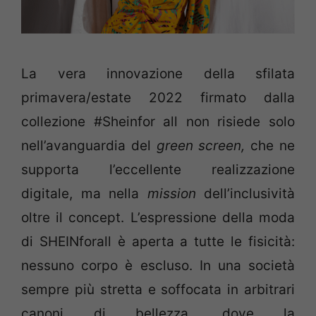
La vera innovazione della sfilata
primavera/estate 2022 firmato dalla
collezione #Sheinfor all non risiede solo
nell’avanguardia del
green screen,
che ne
supporta l’eccellente realizzazione
digitale, ma nella
mission
dell’inclusività
oltre il concept. L’espressione della moda
di SHEINforall è aperta a tutte le fisicità:
nessuno corpo è escluso. In una società
sempre più stretta e soffocata in arbitrari
canoni di bellezza, dove la