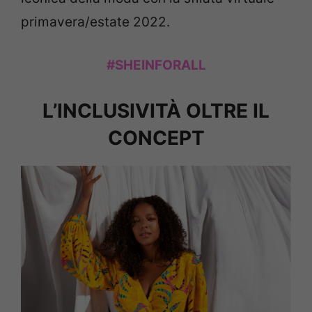
primavera/estate 2022.
#SHEINFORALL
L’INCLUSIVITÀ OLTRE IL
CONCEPT