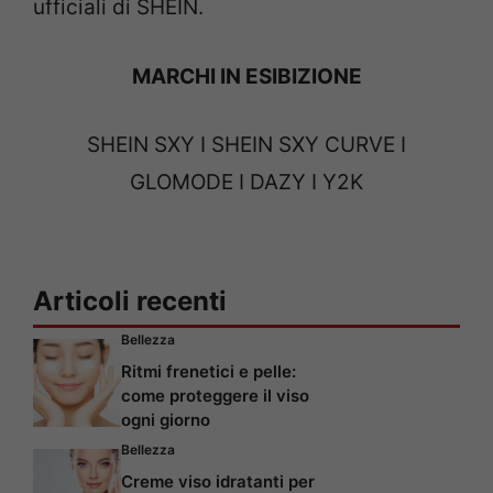
ufficiali di SHEIN.
MARCHI IN ESIBIZIONE
SHEIN SXY I SHEIN SXY CURVE I
GLOMODE I DAZY I Y2K
Articoli recenti
Bellezza
Ritmi frenetici e pelle:
come proteggere il viso
ogni giorno
Bellezza
Creme viso idratanti per