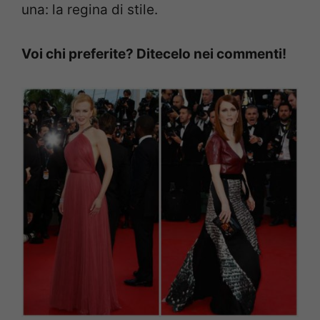
una: la regina di stile.
Voi chi preferite? Ditecelo nei commenti!