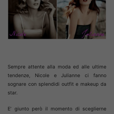
Sempre attente alla moda ed alle ultime
tendenze, Nicole e Julianne ci fanno
sognare con splendidi outfit e makeup da
star.
E’ giunto però il momento di sceglierne