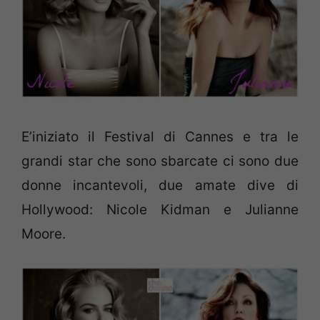
E’iniziato il Festival di Cannes e tra le
grandi star che sono sbarcate ci sono due
donne incantevoli, due amate dive di
Hollywood: Nicole Kidman e Julianne
Moore.