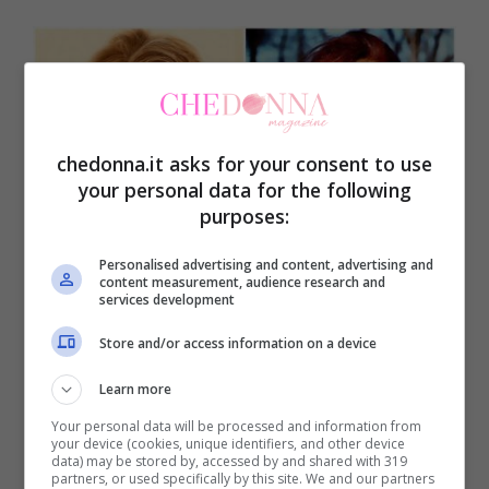
chedonna.it asks for your consent to use
your personal data for the following
purposes:
Personalised advertising and content, advertising and
content measurement, audience research and
services development
Store and/or access information on a device
Learn more
Your personal data will be processed and information from
your device (cookies, unique identifiers, and other device
data) may be stored by, accessed by and shared with 319
partners, or used specifically by this site. We and our partners