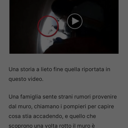
Una storia a lieto fine quella riportata in
questo video.
Una famiglia sente strani rumori provenire
dal muro, chiamano i pompieri per capire
cosa stia accadendo, e quello che
scoprono una volta rotto il muro è