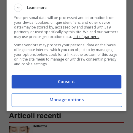
Learn more
Your personal data will be processed and information from
your device (cookies, unique identifiers, and other device
data) may be stored by, accessed by and shared with 319
partners, or used specifically by this site. We and our partners
may use precise geolocation data.
List of partners.
Some vendors may process your personal data on the basis
of legitimate interest, which you can object to by managing
your options below. Look for a link at the bottom of this page
or in the site menu to manage or withdraw consent in privacy
and cookie settings.
Consent
Manage options
Articoli recenti
Bellezza