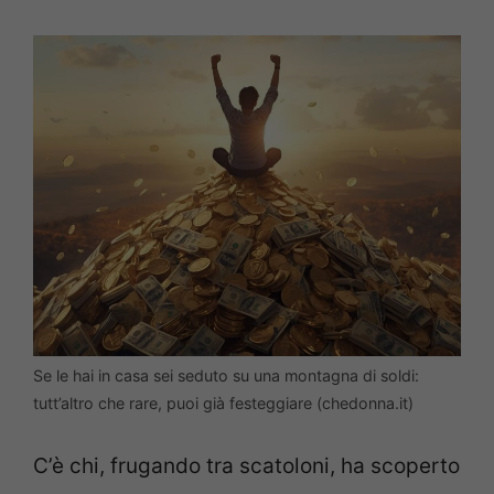
Se le hai in casa sei seduto su una montagna di soldi:
tutt’altro che rare, puoi già festeggiare (chedonna.it)
C’è chi, frugando tra scatoloni, ha scoperto