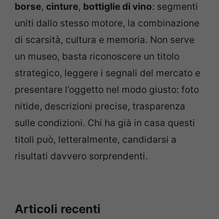
borse
,
cinture
,
bottiglie di vino
: segmenti
uniti dallo stesso motore, la combinazione
di scarsità, cultura e memoria. Non serve
un museo, basta riconoscere un titolo
strategico, leggere i segnali del mercato e
presentare l’oggetto nel modo giusto: foto
nitide, descrizioni precise, trasparenza
sulle condizioni. Chi ha già in casa questi
titoli può, letteralmente, candidarsi a
risultati davvero sorprendenti.
Articoli recenti