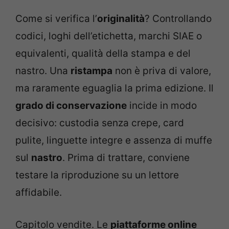
Come si verifica l’
originalità
? Controllando
codici, loghi dell’etichetta, marchi SIAE o
equivalenti, qualità della stampa e del
nastro. Una
ristampa
non è priva di valore,
ma raramente eguaglia la prima edizione. Il
grado di conservazione
incide in modo
decisivo: custodia senza crepe, card
pulite, linguette integre e assenza di muffe
sul
nastro
. Prima di trattare, conviene
testare la riproduzione su un lettore
affidabile.
Capitolo vendite. Le
piattaforme online