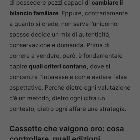
di possedere pezzi capaci di
cambiare il
bilancio familiare
. Eppure, contrariamente
a quanto si crede, non serve l’unicorno:
spesso decide un mix di autenticità,
conservazione e domanda. Prima di
correre a vendere, però, è fondamentale
capire
quali criteri contano,
dove si
concentra l’interesse e come evitare false
aspettative. Perché dietro ogni valutazione
c’è un metodo, dietro ogni cifra un
contesto, dietro ogni affare una strategia.
Cassette che valgono oro: cosa
controllare, quali edizioni