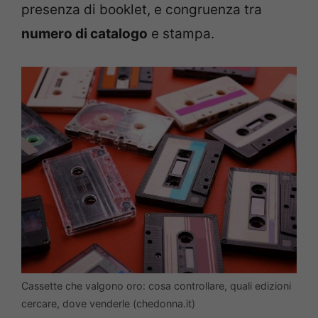
presenza di booklet, e congruenza tra
numero di catalogo
e stampa.
Cassette che valgono oro: cosa controllare, quali edizioni
cercare, dove venderle (chedonna.it)