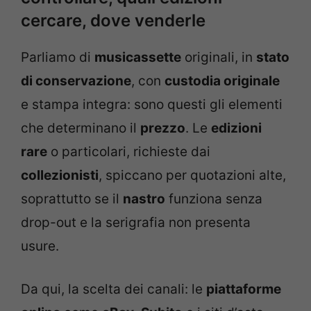
cercare, dove venderle
Parliamo di
musicassette
originali, in
stato
di conservazione
, con
custodia originale
e stampa integra: sono questi gli elementi
che determinano il
prezzo
. Le
edizioni
rare
o particolari, richieste dai
collezionisti
, spiccano per quotazioni alte,
soprattutto se il
nastro
funziona senza
drop-out e la serigrafia non presenta
usure.
Da qui, la scelta dei canali: le
piattaforme