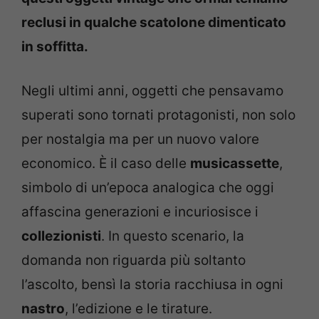
reclusi in qualche scatolone dimenticato
in soffitta.
Negli ultimi anni, oggetti che pensavamo
superati sono tornati protagonisti, non solo
per nostalgia ma per un nuovo valore
economico. È il caso delle
musicassette
,
simbolo di un’epoca analogica che oggi
affascina generazioni e incuriosisce i
collezionisti
. In questo scenario, la
domanda non riguarda più soltanto
l’ascolto, bensì la storia racchiusa in ogni
nastro
, l’edizione e le tirature.