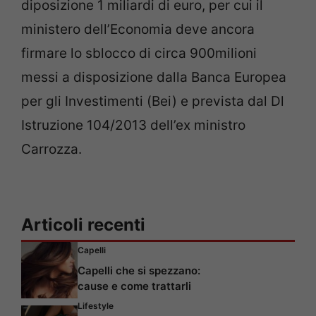
diposizione 1 miliardi di euro, per cui il
ministero dell’Economia deve ancora
firmare lo sblocco di circa 900milioni
messi a disposizione dalla Banca Europea
per gli Investimenti (Bei) e prevista dal Dl
Istruzione 104/2013 dell’ex ministro
Carrozza.
Articoli recenti
Capelli
Capelli che si spezzano:
cause e come trattarli
Lifestyle