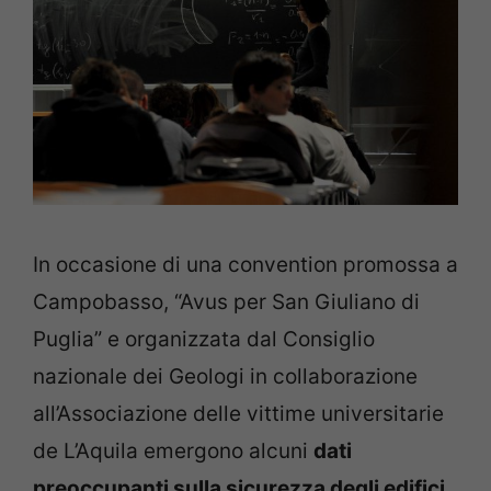
In occasione di una convention promossa a
Campobasso, “Avus per San Giuliano di
Puglia” e organizzata dal Consiglio
nazionale dei Geologi in collaborazione
all’Associazione delle vittime universitarie
de L’Aquila emergono alcuni
dati
preoccupanti sulla sicurezza degli edifici