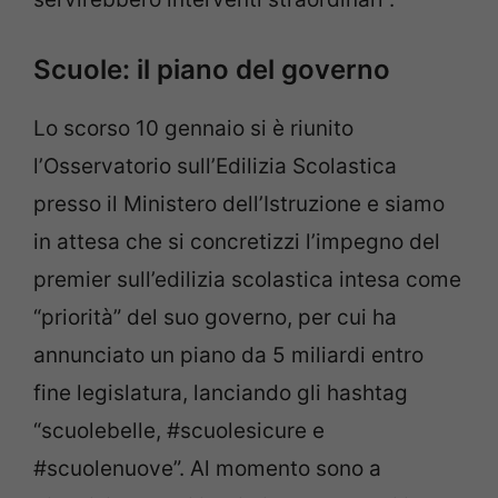
Scuole: il piano del governo
Lo scorso 10 gennaio si è riunito
l’Osservatorio sull’Edilizia Scolastica
presso il Ministero dell’Istruzione e siamo
in attesa che si concretizzi l’impegno del
premier sull’edilizia scolastica intesa come
“priorità” del suo governo, per cui ha
annunciato un piano da 5 miliardi entro
fine legislatura, lanciando gli hashtag
“scuolebelle, #scuolesicure e
#scuolenuove”. Al momento sono a