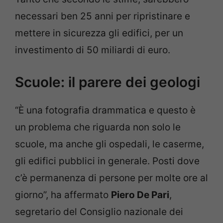
necessari ben 25 anni per ripristinare e
mettere in sicurezza gli edifici, per un
investimento di 50 miliardi di euro.
Scuole: il parere dei geologi
“È una fotografia drammatica e questo è
un problema che riguarda non solo le
scuole, ma anche gli ospedali, le caserme,
gli edifici pubblici in generale. Posti dove
c’è permanenza di persone per molte ore al
giorno”, ha affermato
Piero De Pari
,
segretario del Consiglio nazionale dei