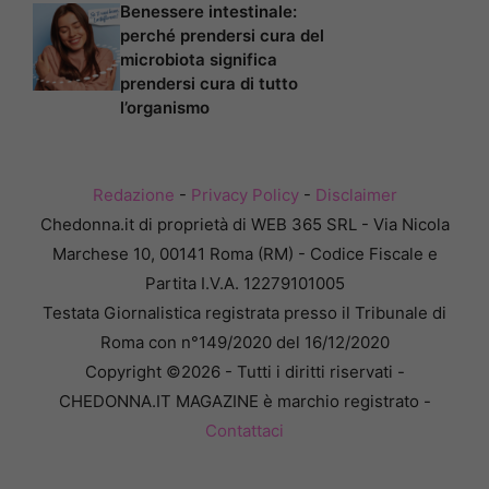
Benessere intestinale:
perché prendersi cura del
microbiota significa
prendersi cura di tutto
l’organismo
Redazione
-
Privacy Policy
-
Disclaimer
Chedonna.it di proprietà di WEB 365 SRL - Via Nicola
Marchese 10, 00141 Roma (RM) - Codice Fiscale e
Partita I.V.A. 12279101005
Testata Giornalistica registrata presso il Tribunale di
Roma con n°149/2020 del 16/12/2020
Copyright ©2026 - Tutti i diritti riservati -
CHEDONNA.IT MAGAZINE è marchio registrato -
Contattaci