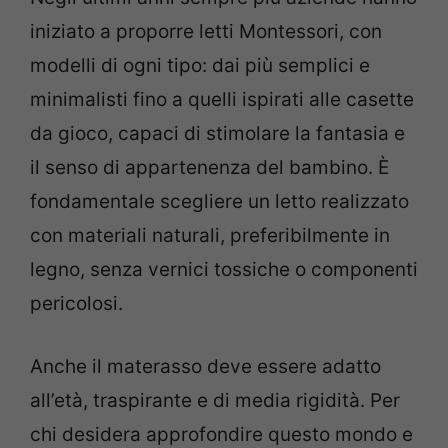
iniziato a proporre letti Montessori, con
modelli di ogni tipo: dai più semplici e
minimalisti fino a quelli ispirati alle casette
da gioco, capaci di stimolare la fantasia e
il senso di appartenenza del bambino. È
fondamentale scegliere un letto realizzato
con materiali naturali, preferibilmente in
legno, senza vernici tossiche o componenti
pericolosi.
Anche il materasso deve essere adatto
all’età, traspirante e di media rigidità. Per
chi desidera approfondire questo mondo e