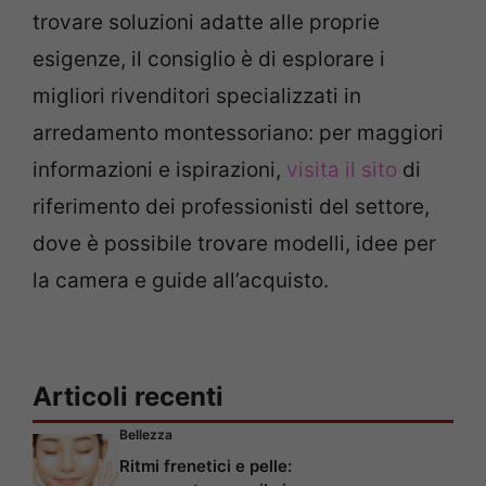
trovare soluzioni adatte alle proprie
esigenze, il consiglio è di esplorare i
migliori rivenditori specializzati in
arredamento montessoriano: per maggiori
informazioni e ispirazioni,
visita il sito
di
riferimento dei professionisti del settore,
dove è possibile trovare modelli, idee per
la camera e guide all’acquisto.
Articoli recenti
Bellezza
Ritmi frenetici e pelle: