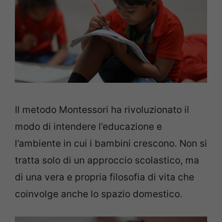
Il metodo Montessori ha rivoluzionato il
modo di intendere l’educazione e
l’ambiente in cui i bambini crescono. Non si
tratta solo di un approccio scolastico, ma
di una vera e propria filosofia di vita che
coinvolge anche lo spazio domestico.