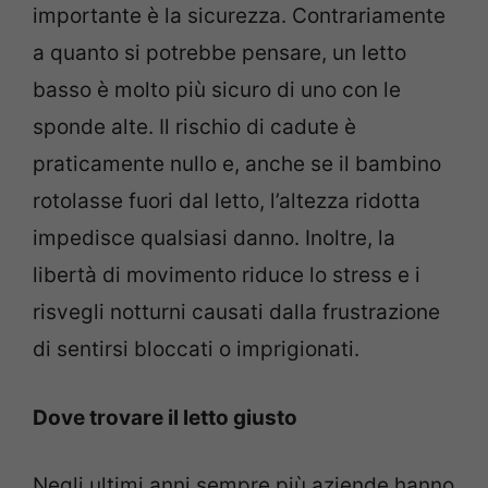
importante è la sicurezza. Contrariamente
a quanto si potrebbe pensare, un letto
basso è molto più sicuro di uno con le
sponde alte. Il rischio di cadute è
praticamente nullo e, anche se il bambino
rotolasse fuori dal letto, l’altezza ridotta
impedisce qualsiasi danno. Inoltre, la
libertà di movimento riduce lo stress e i
risvegli notturni causati dalla frustrazione
di sentirsi bloccati o imprigionati.
Dove trovare il letto giusto
Negli ultimi anni sempre più aziende hanno