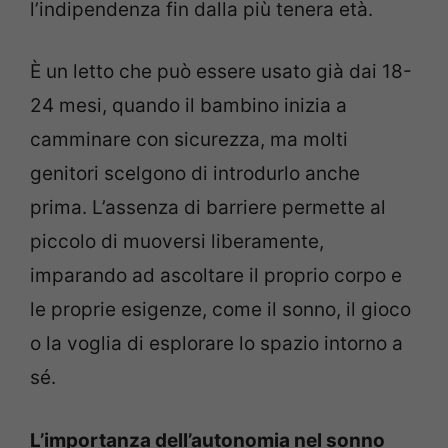
l’indipendenza fin dalla più tenera età.
È un letto che può essere usato già dai 18-
24 mesi, quando il bambino inizia a
camminare con sicurezza, ma molti
genitori scelgono di introdurlo anche
prima. L’assenza di barriere permette al
piccolo di muoversi liberamente,
imparando ad ascoltare il proprio corpo e
le proprie esigenze, come il sonno, il gioco
o la voglia di esplorare lo spazio intorno a
sé.
L’importanza dell’autonomia nel sonno