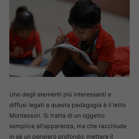
Uno degli elementi più interessanti e
diffusi legati a questa pedagogia è il letto
Montessori. Si tratta di un oggetto
semplice all’apparenza, ma che racchiude
in sé un pensiero profondo: mettere il