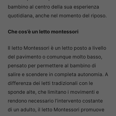
bambino al centro della sua esperienza
quotidiana, anche nel momento del riposo.
Che cos’è un letto montessori
Il letto Montessori è un letto posto a livello
del pavimento o comunque molto basso,
pensato per permettere al bambino di
salire e scendere in completa autonomia. A
differenza dei letti tradizionali con le
sponde alte, che limitano i movimenti e
rendono necessario l’intervento costante
di un adulto, il letto Montessori promuove