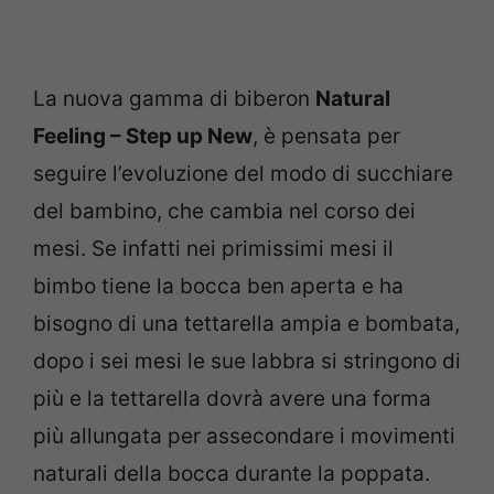
La nuova gamma di biberon
Natural
Feeling – Step up New
, è pensata per
seguire l’evoluzione del modo di succhiare
del bambino, che cambia nel corso dei
mesi. Se infatti nei primissimi mesi il
bimbo tiene la bocca ben aperta e ha
bisogno di una tettarella ampia e bombata,
dopo i sei mesi le sue labbra si stringono di
più e la tettarella dovrà avere una forma
più allungata per assecondare i movimenti
naturali della bocca durante la poppata.