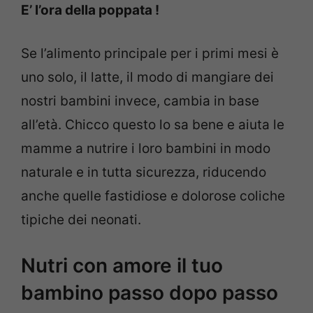
E’ l’ora della poppata !
Se l’alimento principale per i primi mesi è
uno solo, il latte, il modo di mangiare dei
nostri bambini invece, cambia in base
all’età. Chicco questo lo sa bene e aiuta le
mamme a nutrire i loro bambini in modo
naturale e in tutta sicurezza, riducendo
anche quelle fastidiose e dolorose coliche
tipiche dei neonati.
Nutri con amore il tuo
bambino passo dopo passo