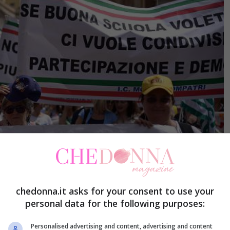
chedonna.it asks for your consent to use your
personal data for the following purposes:
Personalised advertising and content, advertising and content