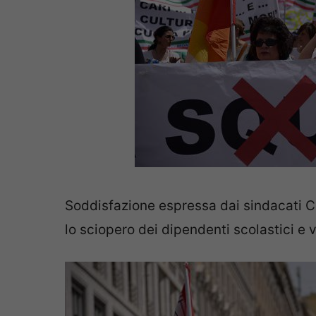
Soddisfazione espressa dai sindacati Cg
lo sciopero dei dipendenti scolastici e 