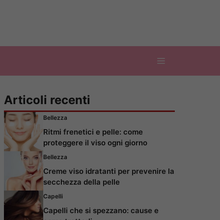
Articoli recenti
Bellezza
Ritmi frenetici e pelle: come
proteggere il viso ogni giorno
Bellezza
Creme viso idratanti per prevenire la
secchezza della pelle
Capelli
Capelli che si spezzano: cause e