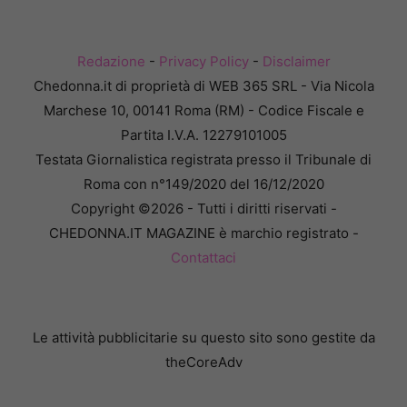
Redazione
-
Privacy Policy
-
Disclaimer
Chedonna.it di proprietà di WEB 365 SRL - Via Nicola
Marchese 10, 00141 Roma (RM) - Codice Fiscale e
Partita I.V.A. 12279101005
Testata Giornalistica registrata presso il Tribunale di
Roma con n°149/2020 del 16/12/2020
Copyright ©2026 - Tutti i diritti riservati -
CHEDONNA.IT MAGAZINE è marchio registrato -
Contattaci
Le attività pubblicitarie su questo sito sono gestite da
theCoreAdv