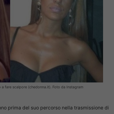
 a fare scalpore (chedonna.it). Foto da Instagram
no prima del suo percorso nella trasmissione di