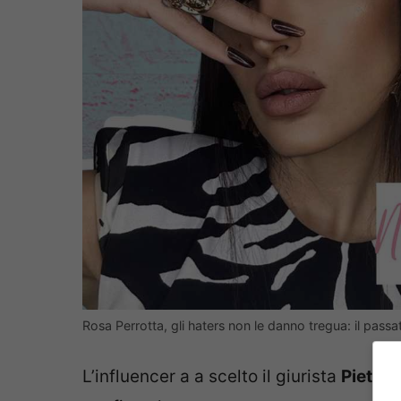
Rosa Perrotta, gli haters non le danno tregua: il passa
L’influencer a a scelto il giurista
Pietro 