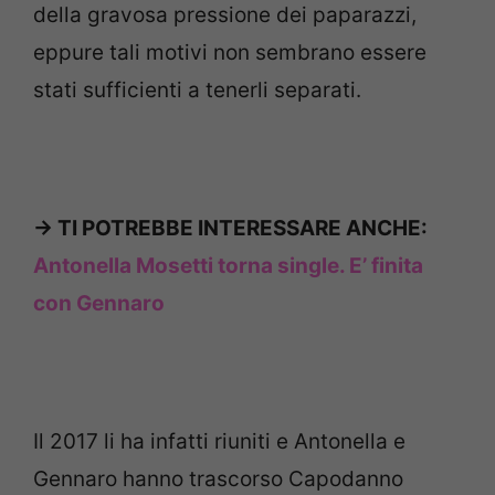
della gravosa pressione dei paparazzi,
eppure tali motivi non sembrano essere
stati sufficienti a tenerli separati.
-> TI POTREBBE INTERESSARE ANCHE:
Antonella Mosetti torna single. E’ finita
con Gennaro
Il 2017 li ha infatti riuniti e Antonella e
Gennaro hanno trascorso Capodanno