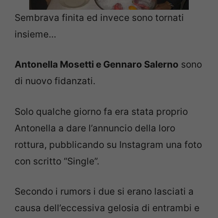
Sembrava finita ed invece sono tornati
insieme…
Antonella Mosetti e Gennaro Salerno
sono
di nuovo fidanzati.
Solo qualche giorno fa era stata proprio
Antonella a dare l’annuncio della loro
rottura, pubblicando su Instagram una foto
con scritto “Single”.
Secondo i rumors i due si erano lasciati a
causa dell’eccessiva gelosia di entrambi e