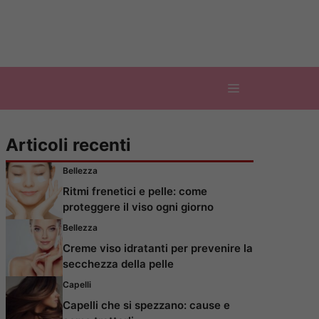
Articoli recenti
Bellezza
Ritmi frenetici e pelle: come
proteggere il viso ogni giorno
Bellezza
Creme viso idratanti per prevenire la
secchezza della pelle
Capelli
Capelli che si spezzano: cause e