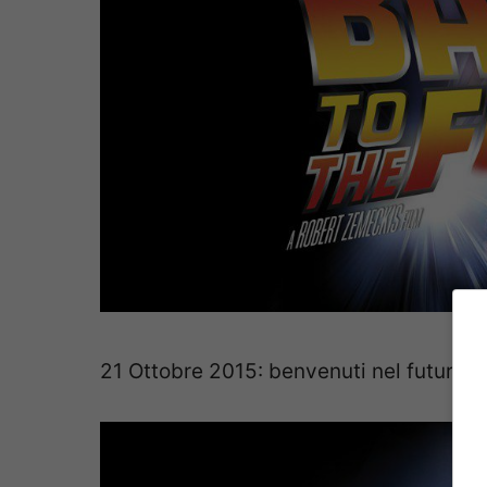
21 Ottobre 2015: benvenuti nel futuro!