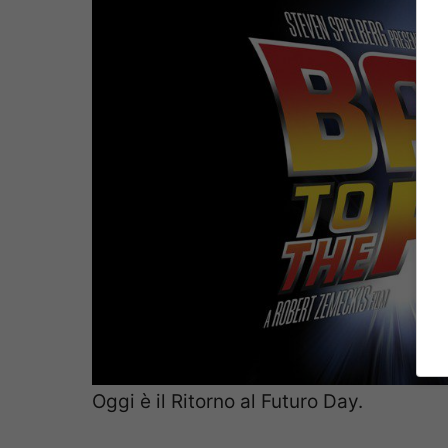
Oggi è il Ritorno al Futuro Day.