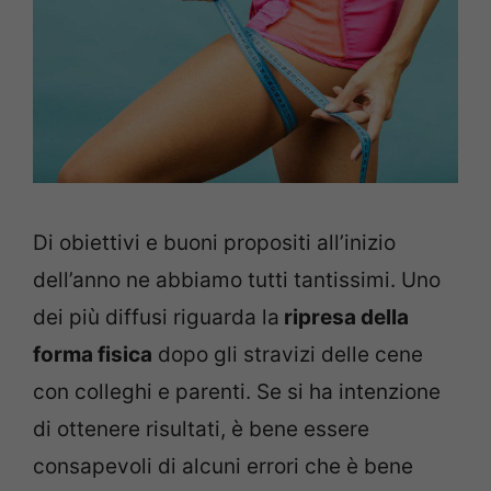
Di obiettivi e buoni propositi all’inizio
dell’anno ne abbiamo tutti tantissimi. Uno
dei più diffusi riguarda la
ripresa della
forma fisica
dopo gli stravizi delle cene
con colleghi e parenti. Se si ha intenzione
di ottenere risultati, è bene essere
consapevoli di alcuni errori che è bene