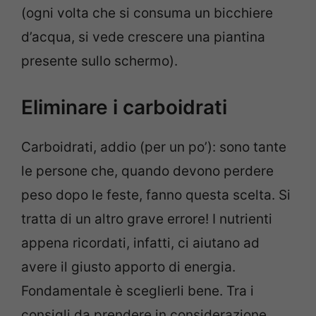
(ogni volta che si consuma un bicchiere
d’acqua, si vede crescere una piantina
presente sullo schermo).
Eliminare i carboidrati
Carboidrati, addio (per un po’): sono tante
le persone che, quando devono perdere
peso dopo le feste, fanno questa scelta. Si
tratta di un altro grave errore! I nutrienti
appena ricordati, infatti, ci aiutano ad
avere il giusto apporto di energia.
Fondamentale è sceglierli bene. Tra i
consigli da prendere in considerazione