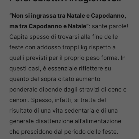
“Non si ingrassa tra Natale e Capodanno,
ma tra Capodanno e Natale”
: sante parole!
Capita spesso di trovarsi alla fine delle
feste con addosso troppi kg rispetto a
quelli previsti per il proprio peso forma. In
questi casi, è essenziale riflettere su
quanto del sopra citato aumento
ponderale dipende dagli stravizi di cene e
cenoni. Spesso, infatti, si tratta del
risultato di una vita sedentaria e di una
generale disattenzione all’alimentazione
che prescidono dal periodo delle feste.