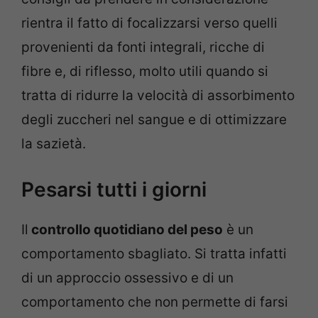
rientra il fatto di focalizzarsi verso quelli
provenienti da fonti integrali, ricche di
fibre e, di riflesso, molto utili quando si
tratta di ridurre la velocità di assorbimento
degli zuccheri nel sangue e di ottimizzare
la sazietà.
Pesarsi tutti i giorni
Il
controllo quotidiano del peso
è un
comportamento sbagliato. Si tratta infatti
di un approccio ossessivo e di un
comportamento che non permette di farsi