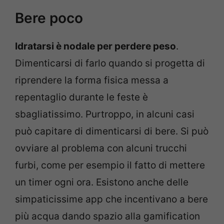
Bere poco
Idratarsi è nodale per perdere peso
.
Dimenticarsi di farlo quando si progetta di
riprendere la forma fisica messa a
repentaglio durante le feste è
sbagliatissimo. Purtroppo, in alcuni casi
può capitare di dimenticarsi di bere. Si può
ovviare al problema con alcuni trucchi
furbi, come per esempio il fatto di mettere
un timer ogni ora. Esistono anche delle
simpaticissime app che incentivano a bere
più acqua dando spazio alla gamification