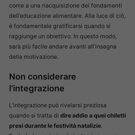
come a una riacquisizione dei fondamenti
dell’educazione alimentare. Alla luce di ciò,
è fondamentale gratificarsi quando si
raggiunge un obiettivo. In questo modo,
sarà più facile andare avanti all’insegna
della motivazione.
Non considerare
l’integrazione
L’integrazione può rivelarsi preziosa
quando si tratta di
dire addio a quei chiletti
presi durante le festività natalizie
.