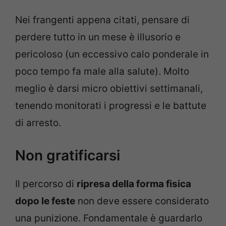
Nei frangenti appena citati, pensare di
perdere tutto in un mese è illusorio e
pericoloso (un eccessivo calo ponderale in
poco tempo fa male alla salute). Molto
meglio è darsi micro obiettivi settimanali,
tenendo monitorati i progressi e le battute
di arresto.
Non gratificarsi
Il percorso di
ripresa della forma fisica
dopo le feste
non deve essere considerato
una punizione. Fondamentale è guardarlo