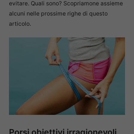
evitare. Quali sono? Scopriamone assieme
alcuni nelle prossime righe di questo
articolo.
Porsi obiettivi irragionevoli