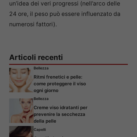
un’idea dei veri progressi (nell’arco delle
24 ore, il peso può essere influenzato da
numerosi fattori).
Articoli recenti
Bellezza
Ritmi frenetici e pelle:
come proteggere il viso
ogni giorno
Bellezza
Creme viso idratanti per
prevenire la secchezza
della pelle
Capelli