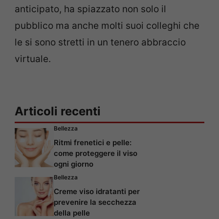
anticipato, ha spiazzato non solo il
pubblico ma anche molti suoi colleghi che
le si sono stretti in un tenero abbraccio
virtuale.
Articoli recenti
Bellezza
Ritmi frenetici e pelle:
come proteggere il viso
ogni giorno
Bellezza
Creme viso idratanti per
prevenire la secchezza
della pelle