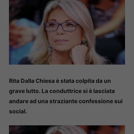
Rita Dalla Chiesa è stata colpita da un
grave lutto. La conduttrice si è lasciata
andare ad una straziante confessione sui
social.