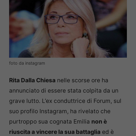
foto da instagram
Rita Dalla Chiesa
nelle scorse ore ha
annunciato di essere stata colpita da un
grave lutto. L’ex conduttrice di Forum, sul
suo profilo Instagram, ha rivelato che
purtroppo sua cognata Emilia
non è
riuscita a vincere la sua battaglia
ed è