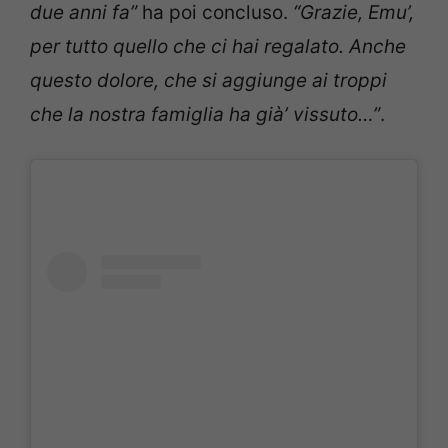
due anni fa”
ha poi concluso.
“Grazie, Emu’,
per tutto quello che ci hai regalato. Anche
questo dolore, che si aggiunge ai troppi
che la nostra famiglia ha già’ vissuto…”
.