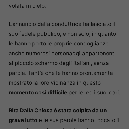
volata in cielo.
L’annuncio della conduttrice ha lasciato il
suo fedele pubblico, e non solo, in quanto
le hanno porto le proprie condoglianze
anche numerosi personaggi appartenenti
al piccolo schermo degli italiani, senza
parole. Tant’è che le hanno prontamente
mostrato la loro vicinanza in questo
momento così difficile
per lei ed i suoi cari.
Rita Dalla Chiesa è stata colpita da un
grave lutto
e le sue parole hanno toccato il