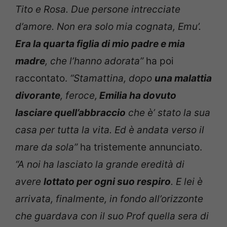
Tito e Rosa. Due persone intrecciate
d’amore. Non era solo mia cognata, Emu’.
Era la quarta figlia di mio padre e mia
madre
, che l’hanno adorata”
ha poi
raccontato.
“Stamattina, dopo
una malattia
divorante
, feroce,
Emilia ha dovuto
lasciare quell’abbraccio
che è’ stato la sua
casa per tutta la vita. Ed è andata verso il
mare da sola”
ha tristemente annunciato.
“A noi ha lasciato la grande eredità di
avere
lottato per ogni suo respiro
. E lei è
arrivata, finalmente, in fondo all’orizzonte
che guardava con il suo Prof quella sera di