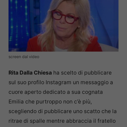
screen dal video
Rita Dalla Chiesa
ha scelto di pubblicare
sul suo profilo Instagram un messaggio a
cuore aperto dedicato a sua cognata
Emilia che purtroppo non c’è più,
scegliendo di pubblicare uno scatto che la
ritrae di spalle mentre abbraccia il fratello