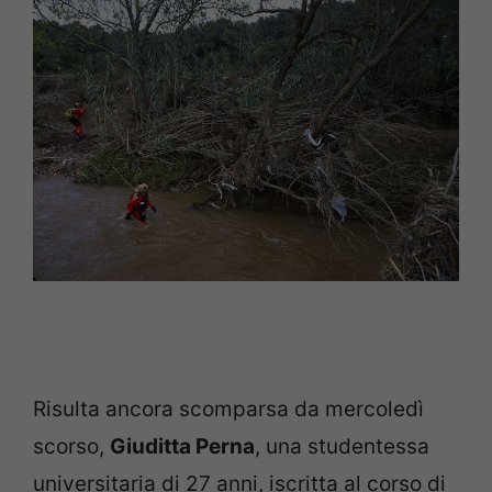
Risulta ancora scomparsa da mercoledì
scorso,
Giuditta Perna
, una studentessa
universitaria di 27 anni, iscritta al corso di