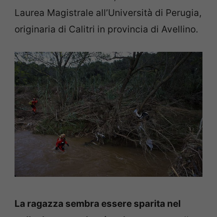
Laurea Magistrale all’Università di Perugia,
originaria di Calitri in provincia di Avellino.
La ragazza sembra essere sparita nel