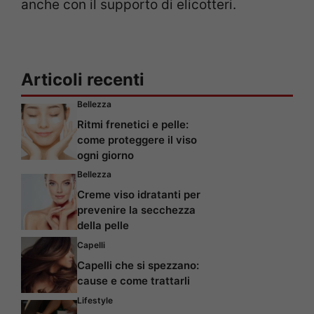
anche con il supporto di elicotteri.
Articoli recenti
Bellezza
Ritmi frenetici e pelle:
come proteggere il viso
ogni giorno
Bellezza
Creme viso idratanti per
prevenire la secchezza
della pelle
Capelli
Capelli che si spezzano:
cause e come trattarli
Lifestyle