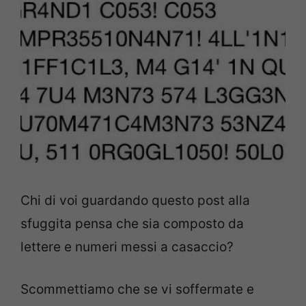
Chi di voi guardando questo post alla
sfuggita pensa che sia composto da
lettere e numeri messi a casaccio?
Scommettiamo che se vi soffermate e