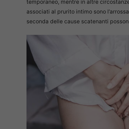
temporaneo, mentre in altre circostanze
associati al prurito intimo sono l’arross
seconda delle cause scatenanti posson