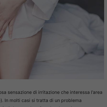
osa sensazione di irritazione che interessa l’area
. In molti casi si tratta di un problema