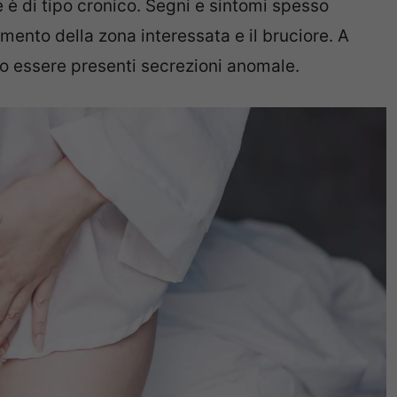
 è di tipo cronico. Segni e sintomi spesso
amento della zona interessata e il bruciore. A
o essere presenti secrezioni anomale.