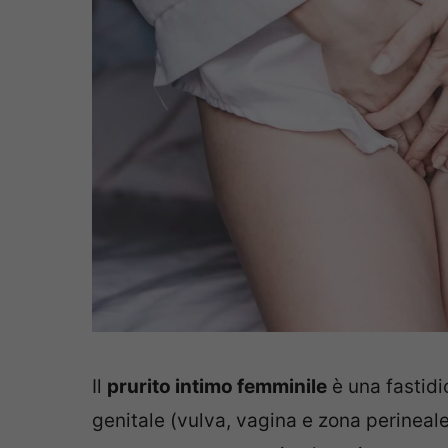
Il
prurito intimo femminile
è una fastidi
genitale (vulva, vagina e zona perineale)