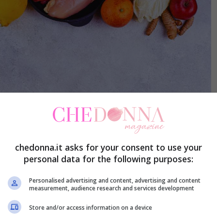
chedonna.it asks for your consent to use your
personal data for the following purposes:
Personalised advertising and content, advertising and content
measurement, audience research and services development
Store and/or access information on a device