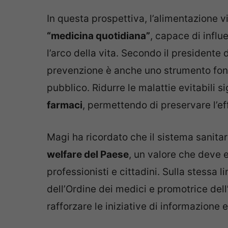
In questa prospettiva, l’alimentazione
“medicina quotidiana”
, capace di influ
l’arco della vita. Secondo il presidente
prevenzione è anche uno strumento fond
pubblico. Ridurre le malattie evitabili si
farmaci
, permettendo di preservare l’ef
Magi ha ricordato che il sistema sanita
welfare del Paese
, un valore che deve es
professionisti e cittadini. Sulla stessa 
dell’Ordine dei medici e promotrice dell
rafforzare le iniziative di informazione