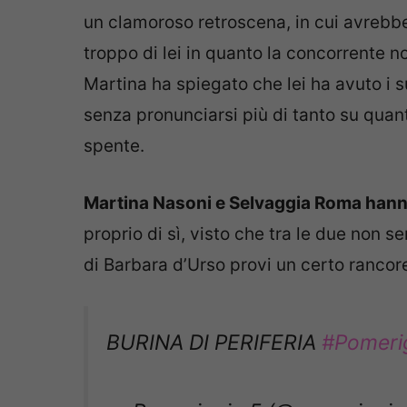
un clamoroso retroscena, in cui avrebbe
troppo di lei in quanto la concorrente 
Martina ha spiegato che lei ha avuto i 
senza pronunciarsi più di tanto su qua
spente.
Martina Nasoni e Selvaggia Roma hanno 
proprio di sì, visto che tra le due non 
di Barbara d’Urso provi un certo rancor
BURINA DI PERIFERIA
#Pomeri