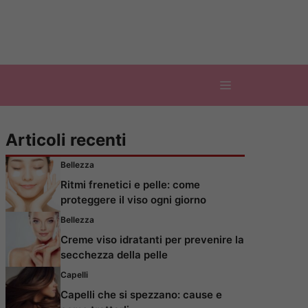
Articoli recenti
Bellezza
Ritmi frenetici e pelle: come
proteggere il viso ogni giorno
Bellezza
Creme viso idratanti per prevenire la
secchezza della pelle
Capelli
Capelli che si spezzano: cause e