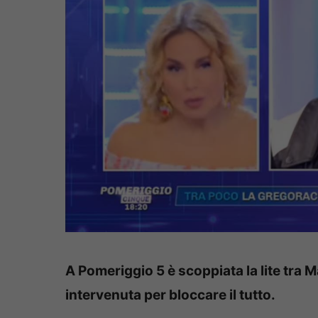
A Pomeriggio 5 è scoppiata la lite tra 
intervenuta per bloccare il tutto.