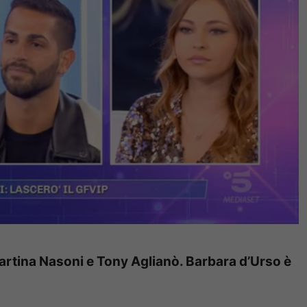
Martina Nasoni e Tony Aglianò. Barbara d’Urso è