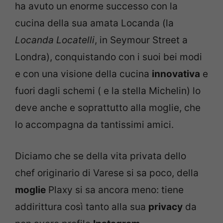
ha avuto un enorme successo con la
cucina della sua amata Locanda (la
Locanda Locatelli
, in Seymour Street a
Londra), conquistando con i suoi bei modi
e con una visione della cucina
innovativa
e
fuori dagli schemi ( e la stella Michelin) lo
deve anche e soprattutto alla moglie, che
lo accompagna da tantissimi amici.
Diciamo che se della vita privata dello
chef originario di Varese si sa poco, della
moglie
Plaxy si sa ancora meno: tiene
addirittura così tanto alla sua
privacy
da