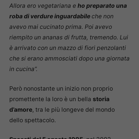
Allora ero vegetariana e
ho preparato una
roba di verdure inguardabile
che non
avevo mai cucinato prima. Poi avevo
riempito un ananas di frutta, tremendo. Lui
è arrivato con un mazzo di fiori penzolanti
che si erano ammosciati dopo una giornata
in cucina”.
Però nonostante un inizio non proprio
promettente la loro è un bella
storia
d’amore
, tra le più longeve del mondo
dello spettacolo.