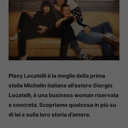
Plaxy Locatelli è la moglie della prima
stella Michelin italiana all’estero Giorgio
Locatelli, è una business woman riservata
e concreta. Scopriamo qualcosa in più su
di lei e sulla loro storia d’amore.