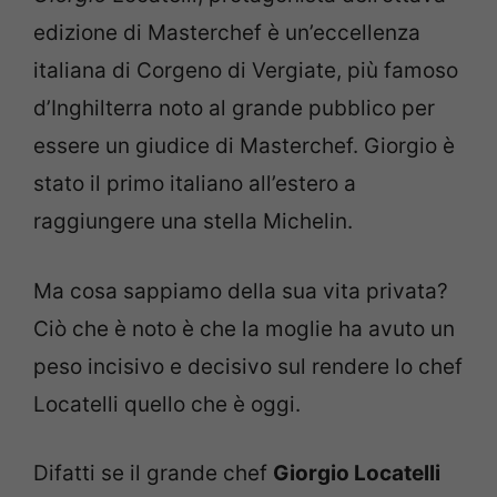
edizione di Masterchef è un’eccellenza
italiana di Corgeno di Vergiate, più famoso
d’Inghilterra noto al grande pubblico per
essere un giudice di Masterchef. Giorgio è
stato il primo italiano all’estero a
raggiungere una stella Michelin.
Ma cosa sappiamo della sua vita privata?
Ciò che è noto è che la moglie ha avuto un
peso incisivo e decisivo sul rendere lo chef
Locatelli quello che è oggi.
Difatti se il grande chef
Giorgio Locatelli