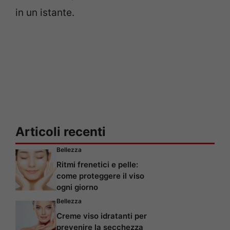
in un istante.
Articoli recenti
Bellezza
Ritmi frenetici e pelle:
come proteggere il viso
ogni giorno
Bellezza
Creme viso idratanti per
prevenire la secchezza