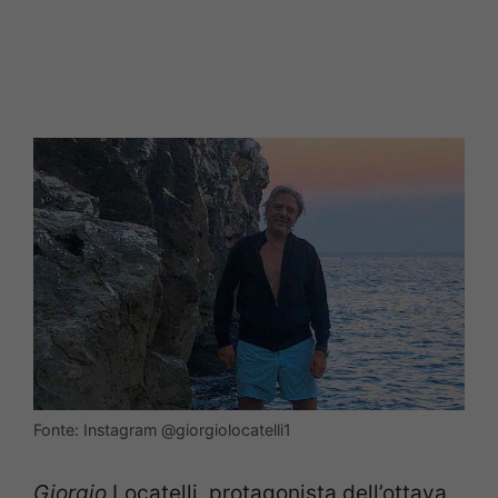
Fonte: Instagram @giorgiolocatelli1
Giorgio
Locatelli, protagonista dell’ottava