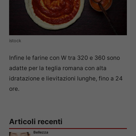
istock
Infine le farine con W tra 320 e 360 sono
adatte per la teglia romana con alta
idratazione e lievitazioni lunghe, fino a 24
ore.
Articoli recenti
Bellezza