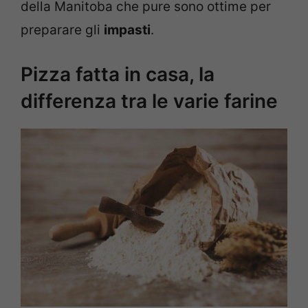
della Manitoba che pure sono ottime per
preparare gli
impasti
.
Pizza fatta in casa, la
differenza tra le varie farine