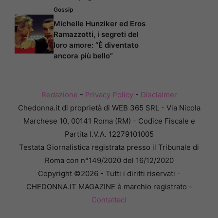
Gossip
Michelle Hunziker ed Eros
Ramazzotti, i segreti del
loro amore: “È diventato
ancora più bello”
Redazione
-
Privacy Policy
-
Disclaimer
Chedonna.it di proprietà di WEB 365 SRL - Via Nicola
Marchese 10, 00141 Roma (RM) - Codice Fiscale e
Partita I.V.A. 12279101005
Testata Giornalistica registrata presso il Tribunale di
Roma con n°149/2020 del 16/12/2020
Copyright ©2026 - Tutti i diritti riservati -
CHEDONNA.IT MAGAZINE è marchio registrato -
Contattaci