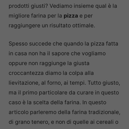
prodotti giusti? Vediamo insieme qual è la
migliore farina per la
pizza
e per
raggiungere un risultato ottimale.
Spesso succede che quando la pizza fatta
in casa non ha il sapore che vogliamo
oppure non raggiunge la giusta
croccantezza diamo la colpa alla
lievitazione, al forno, ai tempi. Tutto giusto,
ma il primo particolare da curare in questo
caso è la scelta della farina. In questo
articolo parleremo della farina tradizionale,
di grano tenero, e non di quelle ai cereali o