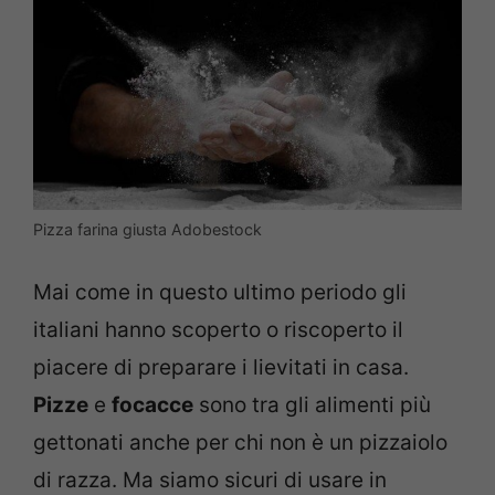
Pizza farina giusta Adobestock
Mai come in questo ultimo periodo gli
italiani hanno scoperto o riscoperto il
piacere di preparare i lievitati in casa.
Pizze
e
focacce
sono tra gli alimenti più
gettonati anche per chi non è un pizzaiolo
di razza. Ma siamo sicuri di usare in