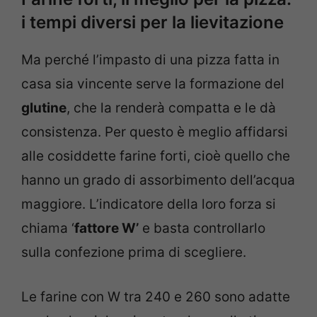
i tempi diversi per la lievitazione
Ma perché l’impasto di una pizza fatta in
casa sia vincente serve la formazione del
glutine
, che la renderà compatta e le dà
consistenza. Per questo è meglio affidarsi
alle cosiddette farine forti, cioè quello che
hanno un grado di assorbimento dell’acqua
maggiore. L’indicatore della loro forza si
chiama ‘
fattore W’
e basta controllarlo
sulla confezione prima di scegliere.
Le farine con W tra 240 e 260 sono adatte