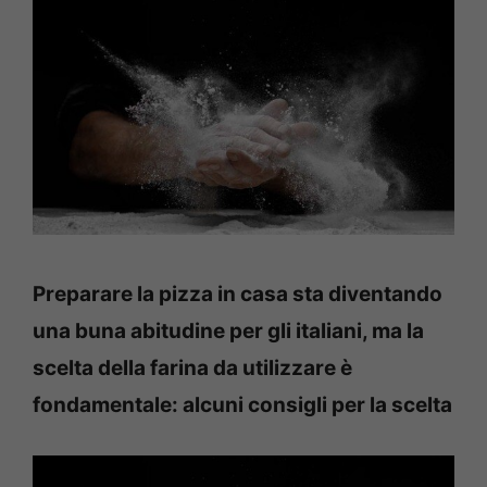
Preparare la pizza in casa sta diventando
una buna abitudine per gli italiani, ma la
scelta della farina da utilizzare è
fondamentale: alcuni consigli per la scelta