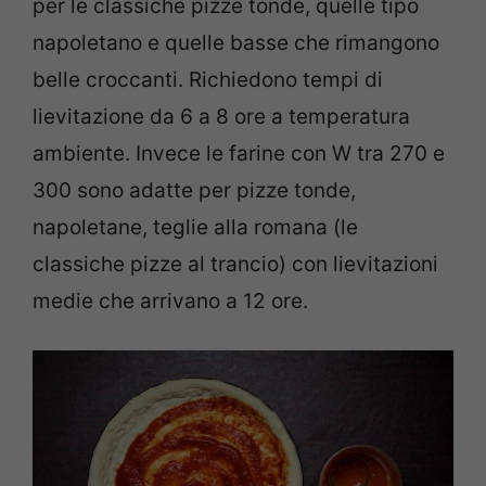
per le classiche pizze tonde, quelle tipo
napoletano e quelle basse che rimangono
belle croccanti. Richiedono tempi di
lievitazione da 6 a 8 ore a temperatura
ambiente. Invece le farine con W tra 270 e
300 sono adatte per pizze tonde,
napoletane, teglie alla romana (le
classiche pizze al trancio) con lievitazioni
medie che arrivano a 12 ore.