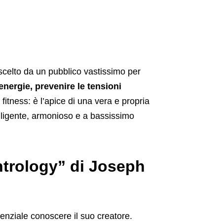
 scelto da un pubblico vastissimo per
energie, prevenire le tensioni
 fitness: è l’apice di una vera e propria
lligente, armonioso e a bassissimo
ontrology” di Joseph
nziale conoscere il suo creatore.