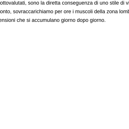
ottovalutati, sono la diretta conseguenza di uno stile di
onto, sovraccarichiamo per ore i muscoli della zona lomb
ensioni che si accumulano giorno dopo giorno.