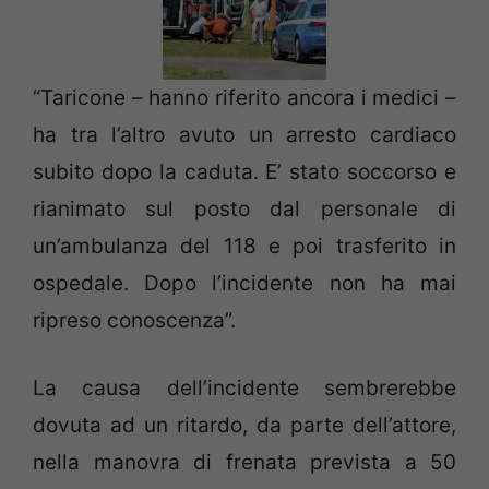
“Taricone – hanno riferito ancora i medici –
ha tra l’altro avuto un arresto cardiaco
subito dopo la caduta. E’ stato soccorso e
rianimato sul posto dal personale di
un’ambulanza del 118 e poi trasferito in
ospedale. Dopo l’incidente non ha mai
ripreso conoscenza”.
La causa dell’incidente sembrerebbe
dovuta ad un ritardo, da parte dell’attore,
nella manovra di frenata prevista a 50