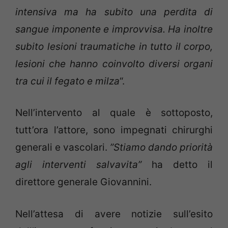
intensiva ma ha subito una perdita di
sangue imponente e improvvisa. Ha inoltre
subito lesioni traumatiche in tutto il corpo,
lesioni che hanno coinvolto diversi organi
tra cui il fegato e milza
“.
Nell’intervento al quale è sottoposto,
tutt’ora l’attore, sono impegnati chirurghi
generali e vascolari.
”Stiamo dando priorità
agli interventi salvavita”
ha detto il
direttore generale Giovannini.
Nell’attesa di avere notizie sull’esito