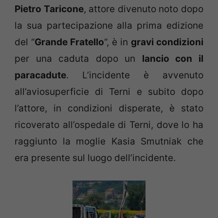
Pietro Taricone
, attore divenuto noto dopo
la sua partecipazione alla prima edizione
del “
Grande Fratello
“, è in
gravi condizioni
per una caduta dopo un
lancio con il
paracadute
. L’incidente è avvenuto
all’aviosuperficie di Terni e subito dopo
l’attore, in condizioni disperate, è stato
ricoverato all’ospedale di Terni, dove lo ha
raggiunto la moglie Kasia Smutniak che
era presente sul luogo dell’incidente.