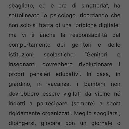
sbagliato, ed è ora di smetterla”, ha
sottolineato lo psicologo, ricordando che
non solo si tratta di una “prigione digitale”
ma vi è anche la responsabilità del
comportamento dei genitori e delle
istituzioni scolastiche: “Genitori e
insegnanti dovrebbero rivoluzionare i
propri pensieri educativi. In casa, in
giardino, in vacanza, i bambini non
dovrebbero essere vigilati da vicino né
indotti a partecipare (sempre) a sport
rigidamente organizzati. Meglio spogliarsi,
dipingersi, giocare con un giornale o