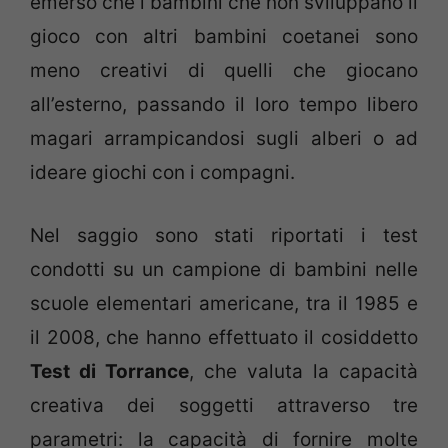
emerso che i bambini che non sviluppano il
gioco con altri bambini coetanei sono
meno creativi di quelli che giocano
all’esterno, passando il loro tempo libero
magari arrampicandosi sugli alberi o ad
ideare giochi con i compagni.
Nel saggio sono stati riportati i test
condotti su un campione di bambini nelle
scuole elementari americane, tra il 1985 e
il 2008, che hanno effettuato il cosiddetto
Test di Torrance
, che valuta la capacità
creativa dei soggetti attraverso tre
parametri: la capacità di fornire molte