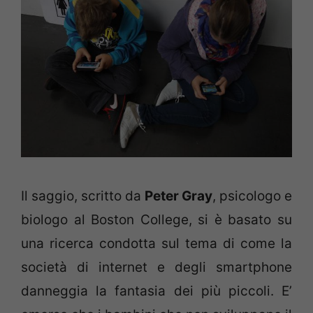
Il saggio, scritto da
Peter Gray
, psicologo e
biologo al Boston College, si è basato su
una ricerca condotta sul tema di come la
società di internet e degli smartphone
danneggia la fantasia dei più piccoli. E’