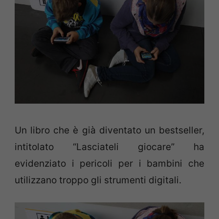
Un libro che è già diventato un bestseller,
intitolato “Lasciateli giocare” ha
evidenziato i pericoli per i bambini che
utilizzano troppo gli strumenti digitali.