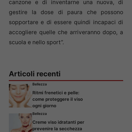
canzone e di inventarne una nuova, di
gestire la dose di paura che possono
sopportare e di essere quindi incapaci di
accogliere quelle che arriveranno dopo, a
scuola e nello sport”.
Articoli recenti
Bellezza
Ritmi frenetici e pelle:
come proteggere il viso
ogni giorno
Bellezza
Creme viso idratanti per
prevenire la secchezza