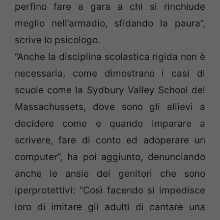
perfino fare a gara a chi si rinchiude
meglio nell’armadio, sfidando la paura”,
scrive lo psicologo.
“Anche la disciplina scolastica rigida non è
necessaria, come dimostrano i casi di
scuole come la Sydbury Valley School del
Massachussets, dove sono gli allievi a
decidere come e quando imparare a
scrivere, fare di conto ed adoperare un
computer”, ha poi aggiunto, denunciando
anche le ansie dei genitori che sono
iperprotettivi: “Così facendo si impedisce
loro di imitare gli adulti di cantare una