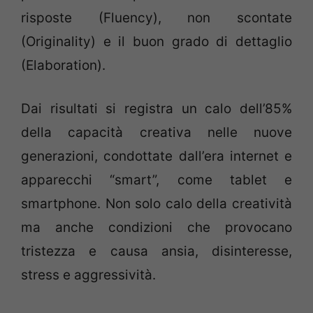
risposte (Fluency), non scontate
(Originality) e il buon grado di dettaglio
(Elaboration).
Dai risultati si registra un calo dell’85%
della capacità creativa nelle nuove
generazioni, condottate dall’era internet e
apparecchi “smart”, come tablet e
smartphone. Non solo calo della creatività
ma anche condizioni che provocano
tristezza e causa ansia, disinteresse,
stress e aggressività.