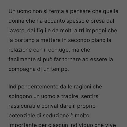
Un uomo non si ferma a pensare che quella
donna che ha accanto spesso è presa dal
lavoro, dai figli e da molti altri impegni che
la portano a mettere in secondo piano la
relazione con il coniuge, ma che
facilmente si può far tornare ad essere la
compagna di un tempo.
Indipendentemente dalle ragioni che
spingono un uomo a tradire, sentirsi
rassicurati e convalidare il proprio
potenziale di seduzione è molto
importante per ciascun individuo che vive