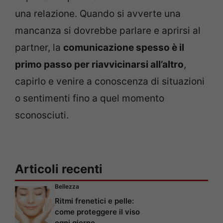
una relazione. Quando si avverte una
mancanza si dovrebbe parlare e aprirsi al
partner, la
comunicazione spesso è il
primo passo per riavvicinarsi all’altro
,
capirlo e venire a conoscenza di situazioni
o sentimenti fino a quel momento
sconosciuti.
Articoli recenti
Bellezza
Ritmi frenetici e pelle:
come proteggere il viso
ogni giorno