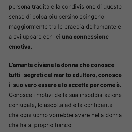
persona tradita e la condivisione di questo
senso di colpa più persino spingerlo
maggiormente tra le braccia dell’amante e
a sviluppare con lei
una connessione
emotiva.
L’amante diviene la donna che conosce
tutti i segreti del marito adultero, conosce
il suo vero essere e lo accetta per come è.
Conosce i motivi della sua insoddisfazione
coniugale, lo ascolta ed è la confidente
che ogni uomo vorrebbe avere nella donna
che ha al proprio fianco.