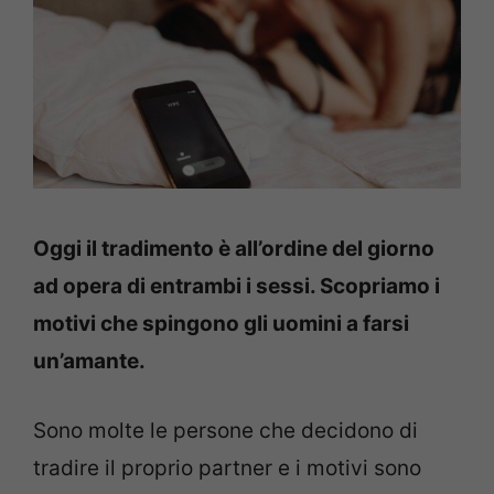
Oggi il tradimento è all’ordine del giorno
ad opera di entrambi i sessi. Scopriamo i
motivi che spingono gli uomini a farsi
un’amante.
Sono molte le persone che decidono di
tradire il proprio partner e i motivi sono