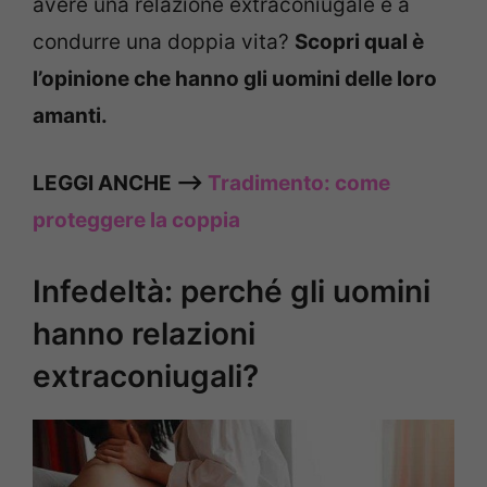
avere una relazione extraconiugale e a
condurre una doppia vita?
Scopri qual è
l’opinione che hanno gli uomini delle loro
amanti.
LEGGI ANCHE —>
Tradimento: come
proteggere la coppia
Infedeltà: perché gli uomini
hanno relazioni
extraconiugali?