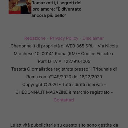
Ramazzotti, i segreti del
loro amore: “È diventato
ancora più bello”
Redazione
-
Privacy Policy
-
Disclaimer
Chedonna.it di proprietà di WEB 365 SRL - Via Nicola
Marchese 10, 00141 Roma (RM) - Codice Fiscale e
Partita I.V.A. 12279101005
Testata Giornalistica registrata presso il Tribunale di
Roma con n°149/2020 del 16/12/2020
Copyright ©2026 - Tutti i diritti riservati -
CHEDONNA.IT MAGAZINE è marchio registrato -
Contattaci
Le attività pubblicitarie su questo sito sono gestite da