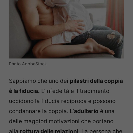
Photo AdobeStock
Sappiamo che uno dei
pilastri della coppia
è la fiducia.
L’infedeltà e il tradimento
uccidono la fiducia reciproca e possono
condannare la coppia. L’
adulterio
è una
delle maggiori motivazioni che portano
alla
rottura delle relazioni
. La persona che