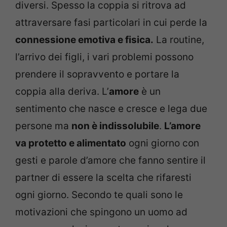
diversi. Spesso la coppia si ritrova ad
attraversare fasi particolari in cui perde la
connessione emotiva e fisica.
La routine,
l’arrivo dei figli, i vari problemi possono
prendere il sopravvento e portare la
coppia alla deriva. L’
amore
è un
sentimento che nasce e cresce e lega due
persone ma
non è indissolubile
.
L’amore
va protetto e alimentato
ogni giorno con
gesti e parole d’amore che fanno sentire il
partner di essere la scelta che rifaresti
ogni giorno. Secondo te quali sono le
motivazioni che spingono un uomo ad