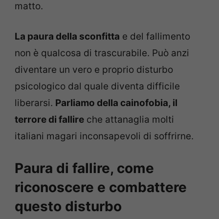
matto.
La paura della sconfitta
e del fallimento
non è qualcosa di trascurabile. Può anzi
diventare un vero e proprio disturbo
psicologico dal quale diventa difficile
liberarsi.
Parliamo della cainofobia, il
terrore di fallire
che attanaglia molti
italiani magari inconsapevoli di soffrirne.
Paura di fallire, come
riconoscere e combattere
questo disturbo