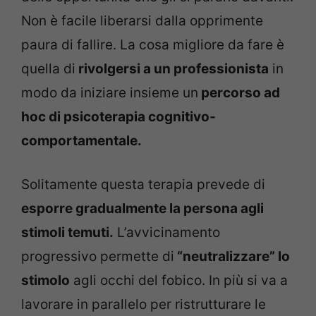
Non è facile liberarsi dalla opprimente
paura di fallire. La cosa migliore da fare è
quella di
rivolgersi a un professionista
in
modo da iniziare insieme un
percorso ad
hoc di
psicoterapia cognitivo-
comportamentale.
Solitamente questa terapia prevede di
esporre gradualmente la persona agli
stimoli temuti.
L’avvicinamento
progressivo permette di
“neutralizzare” lo
stimolo
agli occhi del fobico. In più si va a
lavorare in parallelo per ristrutturare le