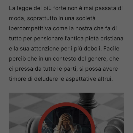
La legge del più forte non è mai passata di
moda, soprattutto in una società
ipercompetitiva come la nostra che fa di
tutto per pensionare l’antica pietà cristiana
e la sua attenzione per i più deboli. Facile
perciò che in un contesto del genere, che
ci pressa da tutte le parti, si possa avere
timore di deludere le aspettative altrui.