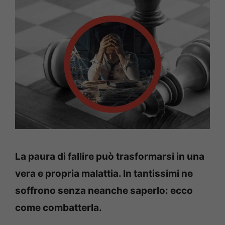
La paura di fallire può trasformarsi in una
vera e propria malattia. In tantissimi ne
soffrono senza neanche saperlo: ecco
come combatterla.