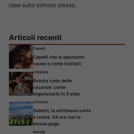
idee sullo stimolo stesso.
Articoli recenti
Capelli
Capelli che si spezzano:
cause e come trattarli
Lifestyle
Beauty case delle
vacanze: come
organizzarlo in 5 step
Lifestyle
Galletti, la settimana corta
è realtà: 34 ore con la
stessa paga
Gossip