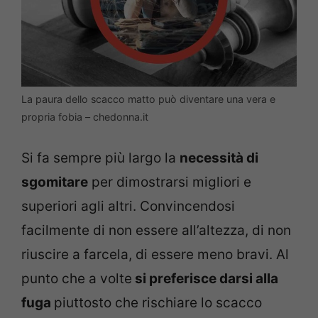
La paura dello scacco matto può diventare una vera e
propria fobia – chedonna.it
Si fa sempre più largo la
necessità di
sgomitare
per dimostrarsi migliori e
superiori agli altri. Convincendosi
facilmente di non essere all’altezza, di non
riuscire a farcela, di essere meno bravi. Al
punto che a volte
si preferisce darsi alla
fuga
piuttosto che rischiare lo scacco