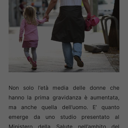
Non solo l’età media delle donne che
hanno la prima gravidanza è aumentata,
ma anche quella dell’uomo. E’ quanto
emerge da uno studio presentato al
Ministero della Salute nell’ambito del