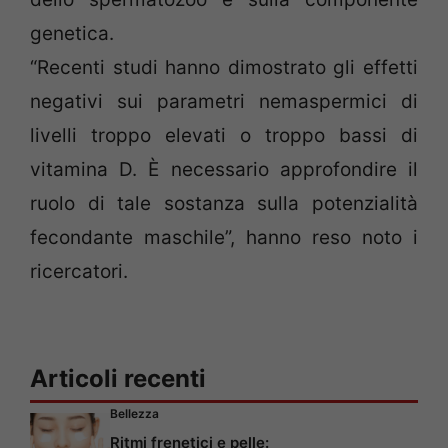
genetica.
“Recenti studi hanno dimostrato gli effetti
negativi sui parametri nemaspermici di
livelli troppo elevati o troppo bassi di
vitamina D. È necessario approfondire il
ruolo di tale sostanza sulla potenzialità
fecondante maschile”, hanno reso noto i
ricercatori.
Articoli recenti
Bellezza
Ritmi frenetici e pelle: