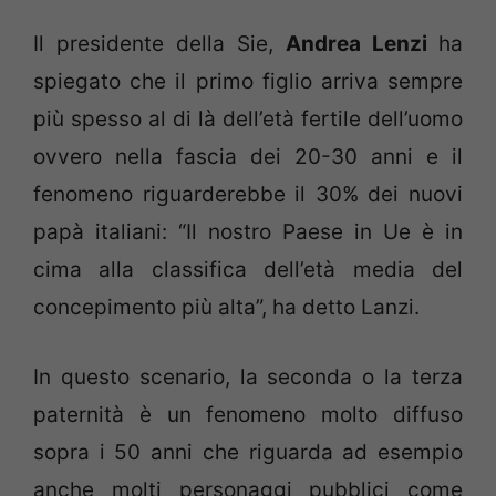
Il presidente della Sie,
Andrea Lenzi
ha
spiegato che il primo figlio arriva sempre
più spesso al di là dell’età fertile dell’uomo
ovvero nella fascia dei 20-30 anni e il
fenomeno riguarderebbe il 30% dei nuovi
papà italiani: “Il nostro Paese in Ue è in
cima alla classifica dell’età media del
concepimento più alta”, ha detto Lanzi.
In questo scenario, la seconda o la terza
paternità è un fenomeno molto diffuso
sopra i 50 anni che riguarda ad esempio
anche molti personaggi pubblici come