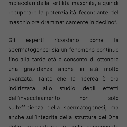
molecolari della fertilità maschile, e quindi
recuperare la potenzialità fecondante del
maschio ora drammaticamente in declino”.
Gli esperti ricordano come la
spermatogenesi sia un fenomeno continuo
fino alla tarda età e consente di ottenere
una gravidanza anche in età molto
avanzata. Tanto che la ricerca è ora
indirizzata allo studio degli effetti
dell’invecchiamento non solo
sull’efficienza della spermatogenesi, ma
anche sull’integrità della struttura del Dna
dello spermatozoo e sulla componente