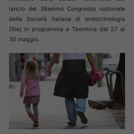
lancio del 38esimo Congresso nazionale
della Società italiana di endocrinologia
(Sie) in programma a Taormina dal 27 al
30 maggio.