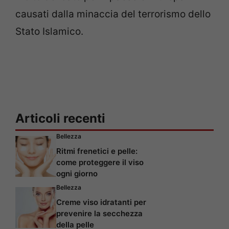
causati dalla minaccia del terrorismo dello
Stato Islamico.
Articoli recenti
Bellezza
Ritmi frenetici e pelle:
come proteggere il viso
ogni giorno
Bellezza
Creme viso idratanti per
prevenire la secchezza
della pelle