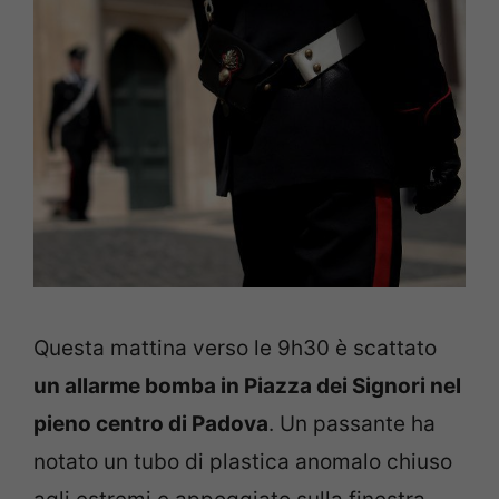
Questa mattina verso le 9h30 è scattato
un allarme bomba in Piazza dei Signori nel
pieno centro di Padova
. Un passante ha
notato un tubo di plastica anomalo chiuso