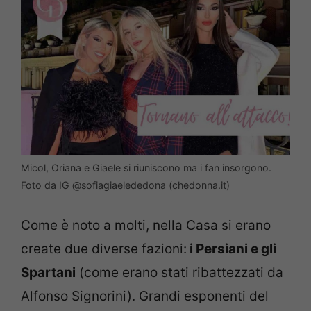
Micol, Oriana e Giaele si riuniscono ma i fan insorgono.
Foto da IG @sofiagiaelededona (chedonna.it)
Come è noto a molti, nella Casa si erano
create due diverse fazioni:
i Persiani e gli
Spartani
(come erano stati ribattezzati da
Alfonso Signorini). Grandi esponenti del