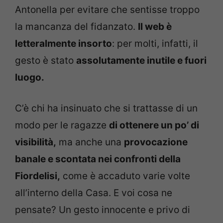
Antonella per evitare che sentisse troppo
la mancanza del fidanzato.
Il web è
letteralmente insorto
: per molti, infatti, il
gesto è stato
assolutamente inutile e fuori
luogo.
C’è chi ha insinuato che si trattasse di un
modo per le ragazze
di ottenere un po’ di
visibilità,
ma anche una
provocazione
banale e scontata nei confronti della
Fiordelisi,
come è accaduto varie volte
all’interno della Casa. E voi cosa ne
pensate? Un gesto innocente e privo di