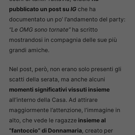
pubblicato un post su
IG
che ha
documentato un po’ l’andamento del party:
“Le OMG sono tornate”
ha scritto
mostrandosi in compagnia delle sue più
grandi amiche.
Nel post, però, non erano solo presenti gli
scatti della serata, ma anche alcuni
momenti significativi vissuti insieme
all’interno della Casa. Ad attirare
maggiormente l’attenzione, l’immagine in
alto, che vede le ragazze
insieme al
“fantoccio” di Donnamaria
, creato per